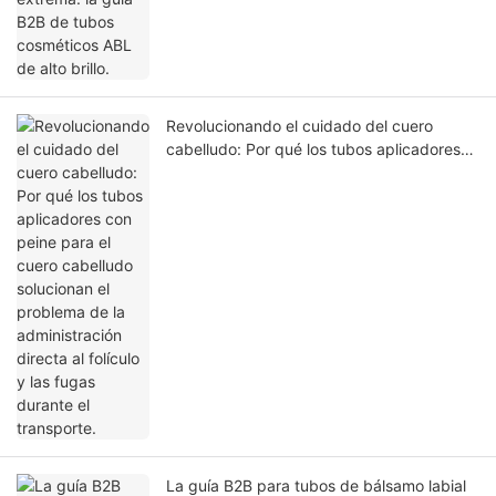
Revolucionando el cuidado del cuero
cabelludo: Por qué los tubos aplicadores
con peine para el cuero cabelludo
solucionan el problema de la
administración directa al folículo y las
fugas durante el transporte.
La guía B2B para tubos de bálsamo labial