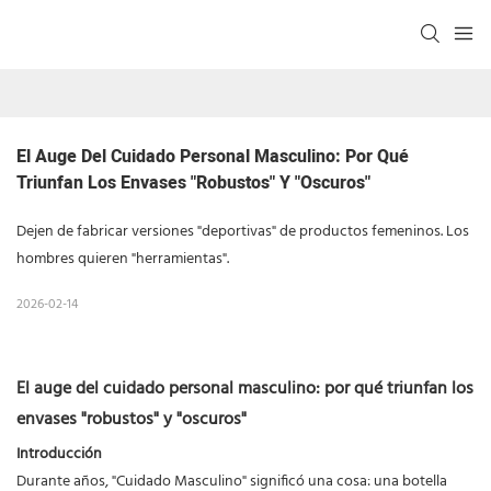
El Auge Del Cuidado Personal Masculino: Por Qué 
Triunfan Los Envases "robustos" Y "oscuros"
Dejen de fabricar versiones "deportivas" de productos femeninos. Los
hombres quieren "herramientas".
2026-02-14
El auge del cuidado personal masculino: por qué triunfan los
envases "robustos" y "oscuros"
Introducción
Durante años, "Cuidado Masculino" significó una cosa: una botella