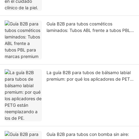
Guía B2B para tubos cosméticos
laminados: Tubos ABL frente a tubos PBL
para marcas premium
La guía B2B para tubos de bálsamo labial
premium: por qué los aplicadores de PETG
están reemplazando a los de PE.
Guía B2B para tubos con bomba sin aire: