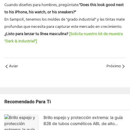
Cuando diseñes para hombres, pregúntate:
"Does this look good next
to his iPhone, his watch, or his sneakers?"
En SampoX, tenemos los moldes de "grado industrial" y las tintas mate
profundas que necesita para capturar este mercado en crecimiento.
¿Listo para lanzar tu línea masculina?
[Solicita nuestro kit de muestra
"Dark & ​​Industrial"]
Aviar
Próximo
Recomendado Para Ti
Brillo espejo y protección extrema: la guía
B2B de tubos cosméticos ABL de alto
brillo.