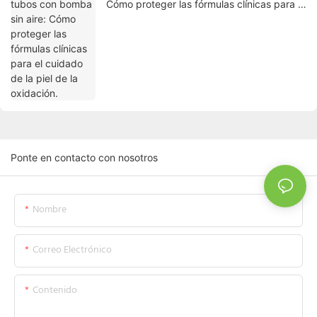
Cómo proteger las fórmulas clínicas para el
cuidado de la piel de la oxidación.
Ponte en contacto con nosotros
Nombre
Correo Electrónico
Contenido