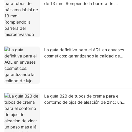
de 13 mm: Rompiendo la barrera del
microenvasado
La guía definitiva para el AQL en envases
cosméticos: garantizando la calidad de
lujo.
La guía B2B de tubos de crema para el
contorno de ojos de aleación de zinc: un
paso más allá en el cuidado clínico de la
piel.