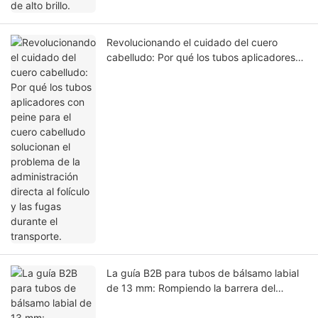
Revolucionando el cuidado del cuero
cabelludo: Por qué los tubos aplicadores
con peine para el cuero cabelludo
solucionan el problema de la
administración directa al folículo y las
fugas durante el transporte.
La guía B2B para tubos de bálsamo labial
de 13 mm: Rompiendo la barrera del
microenvasado