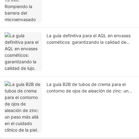
La guía definitiva para el AQL en envases
cosméticos: garantizando la calidad de
lujo.
La guía B2B de tubos de crema para el
contorno de ojos de aleación de zinc: un
paso más allá en el cuidado clínico de la
piel.