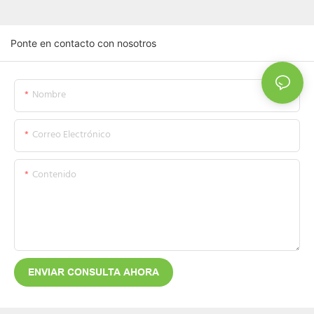
Ponte en contacto con nosotros
Nombre
Correo Electrónico
Contenido
ENVIAR CONSULTA AHORA