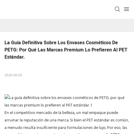
La Guía Definitiva Sobre Los Envases Cosméticos De 
PETG: Por Qué Las Marcas Premium Lo Prefieren Al PET 
Estándar.
2026-06-05
En el competitivo mercado de la belleza, un mal empaque puede
arruinar la reputación de una marca. Si bien el PET estándar es común,
a menudo resulta insuficiente para formulaciones de lujo. Por eso, las