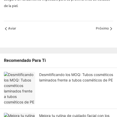
de la piel.
Aviar
Próximo
Recomendado Para Ti
Desmitificando los MOQ: Tubos cosméticos
laminados frente a tubos cosméticos de PE
Mejora tu rutina de cuidado facial con los