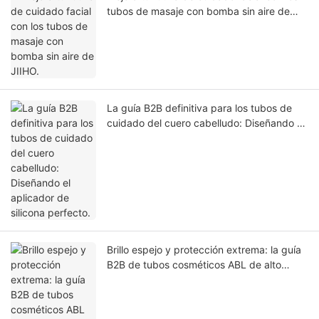
tubos de masaje con bomba sin aire de
JIIHO.
La guía B2B definitiva para los tubos de
cuidado del cuero cabelludo: Diseñando el
aplicador de silicona perfecto.
Brillo espejo y protección extrema: la guía
B2B de tubos cosméticos ABL de alto
brillo.