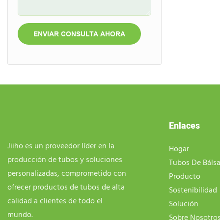
ENVIAR CONSULTA AHORA
Enlaces
Jiiho es un proveedor líder en la
Hogar
producción de tubos y soluciones
Tubos De Báls
personalizadas, comprometido con
Producto
ofrecer productos de tubos de alta
Sostenibilidad
calidad a clientes de todo el
Solución
mundo.
Sobre Nosotro