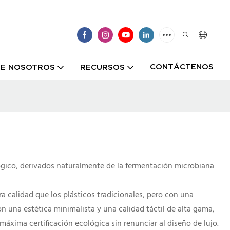
CONTÁCTENOS
E NOSOTROS
RECURSOS
gico, derivados naturalmente de la fermentación microbiana
 calidad que los plásticos tradicionales, pero con una
on una estética minimalista y una calidad táctil de alta gama,
áxima certificación ecológica sin renunciar al diseño de lujo.