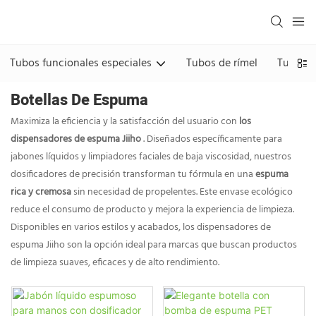
Tubos funcionales especiales
Tubos de rímel
Tubos d
Botellas De Espuma
Maximiza la eficiencia y la satisfacción del usuario con
los
dispensadores de espuma Jiiho
. Diseñados específicamente para
jabones líquidos y limpiadores faciales de baja viscosidad, nuestros
dosificadores de precisión transforman tu fórmula en una
espuma
rica y cremosa
sin necesidad de propelentes. Este envase ecológico
reduce el consumo de producto y mejora la experiencia de limpieza.
Disponibles en varios estilos y acabados, los dispensadores de
espuma Jiiho son la opción ideal para marcas que buscan productos
de limpieza suaves, eficaces y de alto rendimiento.