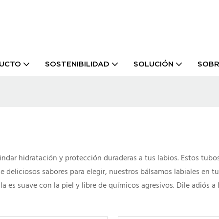
UCTO
SOSTENIBILIDAD
SOLUCIÓN
SOBR
indar hidratación y protección duraderas a tus labios. Estos tubo
e deliciosos sabores para elegir, nuestros bálsamos labiales en 
a es suave con la piel y libre de químicos agresivos. Dile adiós a