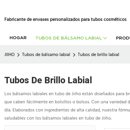
Fabricante de envases personalizados para tubos cosméticos
HOGAR
TUBOS DE BÁLSAMO LABIAL
PROD
JIIHO
Tubos de bálsamo labial
Tubos de brillo labial
Tubos De Brillo Labial
Los bálsamos labiales en tubo de Jiiho están diseñados para br
que caben fácilmente en bolsillos o bolsos. Con una variedad d
día. Elaborados con ingredientes de alta calidad, nuestra fórmul
saludables con los bálsamos labiales en tubo de Jiiho.