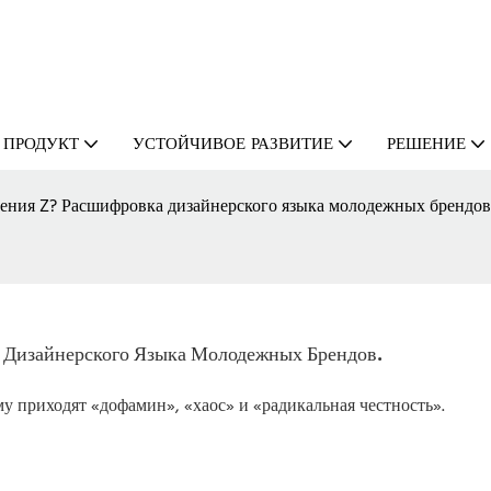
ПРОДУКТ
УСТОЙЧИВОЕ РАЗВИТИЕ
РЕШЕНИЕ
ления Z? Расшифровка дизайнерского языка молодежных брендов
 Дизайнерского Языка Молодежных Брендов.
 приходят «дофамин», «хаос» и «радикальная честность».