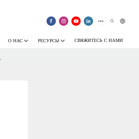
СВЯЖИТЕСЬ С НАМИ
О НАС
РЕСУРСЫ
.