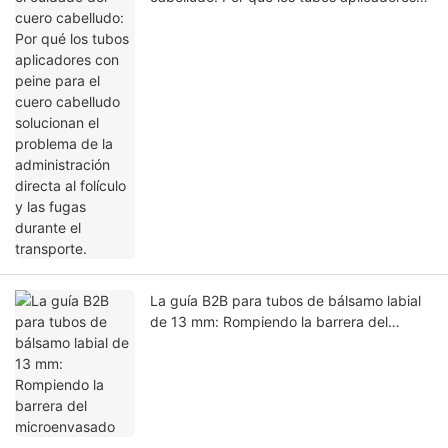
con peine para el cuero cabelludo
solucionan el problema de la
administración directa al folículo y las
fugas durante el transporte.
La guía B2B para tubos de bálsamo labial
de 13 mm: Rompiendo la barrera del
microenvasado