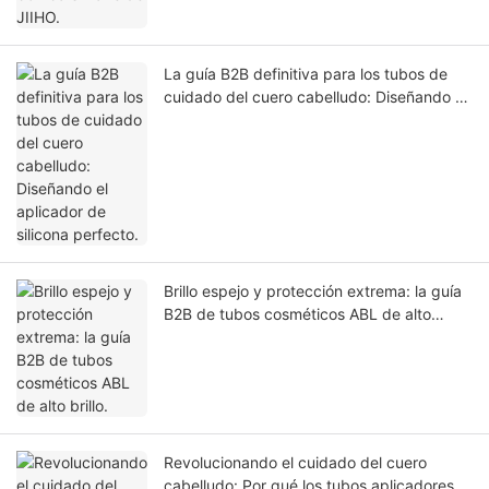
La guía B2B definitiva para los tubos de
cuidado del cuero cabelludo: Diseñando el
aplicador de silicona perfecto.
Brillo espejo y protección extrema: la guía
B2B de tubos cosméticos ABL de alto
brillo.
Revolucionando el cuidado del cuero
cabelludo: Por qué los tubos aplicadores