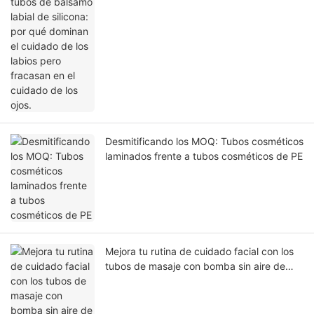
dominan el cuidado de los labios pero
fracasan en el cuidado de los ojos.
Desmitificando los MOQ: Tubos cosméticos
laminados frente a tubos cosméticos de PE
Mejora tu rutina de cuidado facial con los
tubos de masaje con bomba sin aire de
JIIHO.