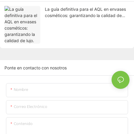
La guía definitiva para el AQL en envases
cosméticos: garantizando la calidad de
lujo.
Ponte en contacto con nosotros
Nombre
Correo Electrónico
Contenido