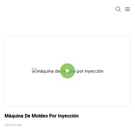
Máquina De Moldeo Por Inyección
2025-01-06