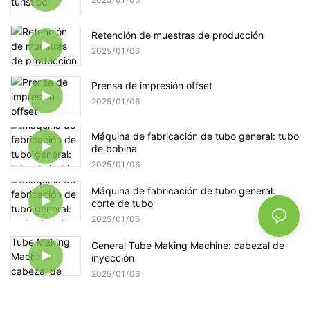
Retención de muestras de producción
2025
01
06
Prensa de impresión offset
2025
01
06
Máquina de fabricación de tubo general: tubo
de bobina
2025
01
06
Máquina de fabricación de tubo general:
corte de tubo
2025
01
06
General Tube Making Machine: cabezal de
inyección
2025
01
06