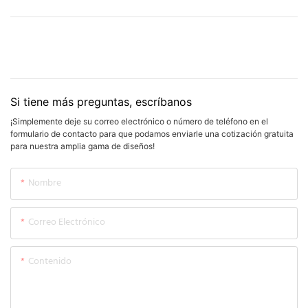
Si tiene más preguntas, escríbanos
¡Simplemente deje su correo electrónico o número de teléfono en el
formulario de contacto para que podamos enviarle una cotización gratuita
para nuestra amplia gama de diseños!
Nombre
Correo Electrónico
Contenido