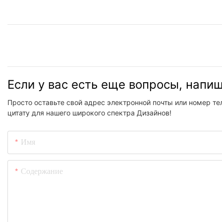
Если у вас есть еще вопросы, напи
Просто оставьте свой адрес электронной почты или номер те
цитату для нашего широкого спектра Дизайнов!
Имя
Содержание