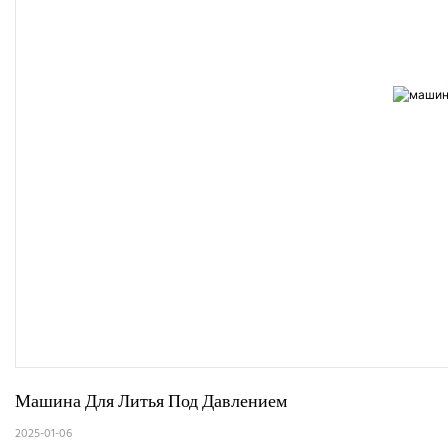
Машина Для Литья Под Давлением
2025-01-06