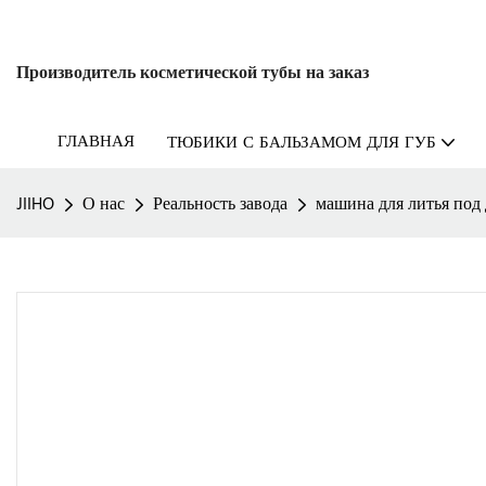
Производитель косметической тубы на заказ
ГЛАВНАЯ
ТЮБИКИ С БАЛЬЗАМОМ ДЛЯ ГУБ
JIIHO
О нас
Реальность завода
машина для литья под