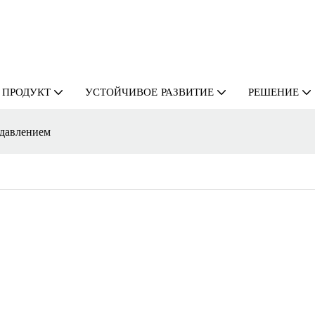
ПРОДУКТ
УСТОЙЧИВОЕ РАЗВИТИЕ
РЕШЕНИЕ
 давлением