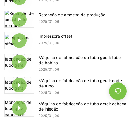
Retenção de amostra de produção
2025
01
06
Impressora offset
2025
01
06
Máquina de fabricação de tubo geral: tubo
de bobina
2025
01
06
Máquina de fabricação de tubo geral: corte
de tubo
2025
01
06
Máquina de fabricação de tubo geral: cabeça
de injeção
2025
01
06