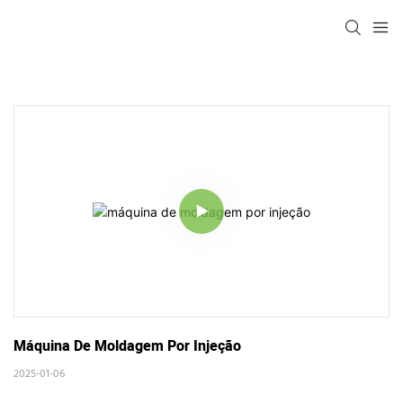
Máquina De Moldagem Por Injeção
2025-01-06