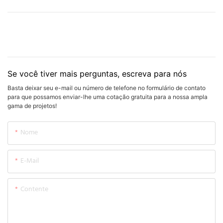
Se você tiver mais perguntas, escreva para nós
Basta deixar seu e-mail ou número de telefone no formulário de contato
para que possamos enviar-lhe uma cotação gratuita para a nossa ampla
gama de projetos!
Nome
E-Mail
Contente