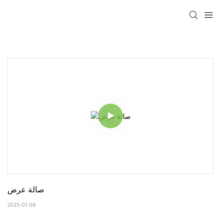
صالة عرض
2025-01-06