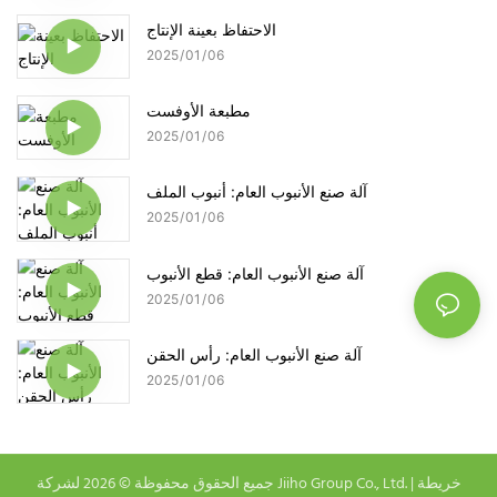
الاحتفاظ بعينة الإنتاج
2025
01
06
مطبعة الأوفست
2025
01
06
آلة صنع الأنبوب العام: أنبوب الملف
2025
01
06
آلة صنع الأنبوب العام: قطع الأنبوب
2025
01
06
آلة صنع الأنبوب العام: رأس الحقن
2025
01
06
خريطة
جميع الحقوق محفوظة © 2026 لشركة Jiiho Group Co., Ltd. |