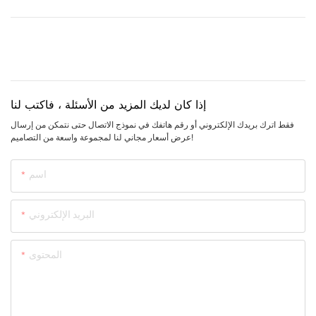
إذا كان لديك المزيد من الأسئلة ، فاكتب لنا
فقط اترك بريدك الإلكتروني أو رقم هاتفك في نموذج الاتصال حتى نتمكن من إرسال
عرض أسعار مجاني لنا لمجموعة واسعة من التصاميم!
اسم
البريد الإلكتروني
المحتوى