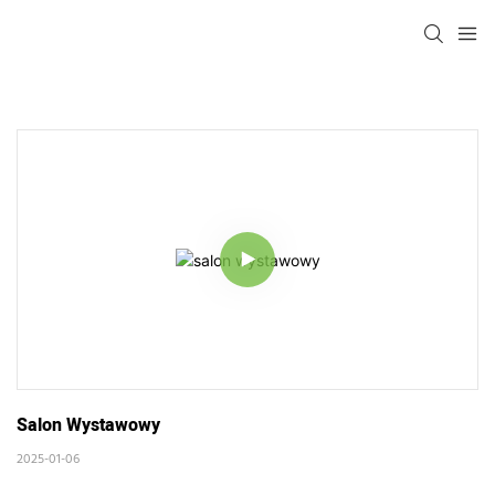
Salon Wystawowy
2025-01-06