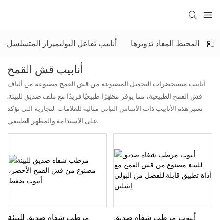
أنابيب المحيط المعاد تدويرها
أنابيب تفاعل البوليميراز المتسلسل
أنابيب قش القمح
أنابيب مستحضرات التجميل المصنوعة من قش القمح مصنوعة من ألياف
قش القمح الطبيعية، مما يوفر مظهرًا طبيعيًا فريدًا مع ملف صديق للبيئة.
تعتبر هذه الأنابيب ذات الأساس النباتي مثالية للعلامات التجارية التي تؤكد
على الاستدامة والمظهر الطبيعي.
أنبوب مرطب شفاه صديق
مرطب شفاه صديق للبيئة