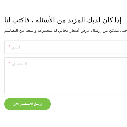
إذا كان لديك المزيد من الأسئلة ، فاكتب لنا
اسم
المحتوى
إرسال الاستفسار الآن