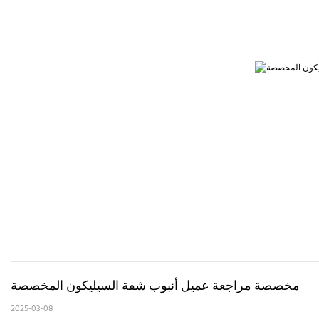
مخصصة مراجعة عميل أنبوب شفة السيليكون المخصصة
2025-03-08