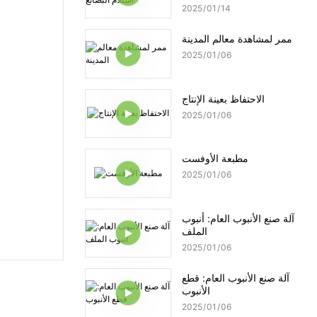
2025
01
14
ممر لمشاهدة معالم المدينة
2025
01
06
الاحتفاظ بعينة الإنتاج
2025
01
06
مطبعة الأوفست
2025
01
06
آلة صنع الأنبوب العام: أنبوب
الملف
2025
01
06
آلة صنع الأنبوب العام: قطع
الأنبوب
2025
01
06