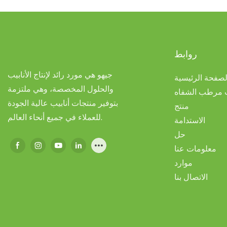
روابط
جيهو هي مورد رائد لإنتاج الأنابيب
لصفحة الرئيسية
والحلول المخصصة، وهي ملتزمة
ب مرطب الشفاه
بتوفير منتجات أنابيب عالية الجودة
منتج
للعملاء في جميع أنحاء العالم.
الاستدامة
حل
معلومات عنا
موارد
الاتصال بنا