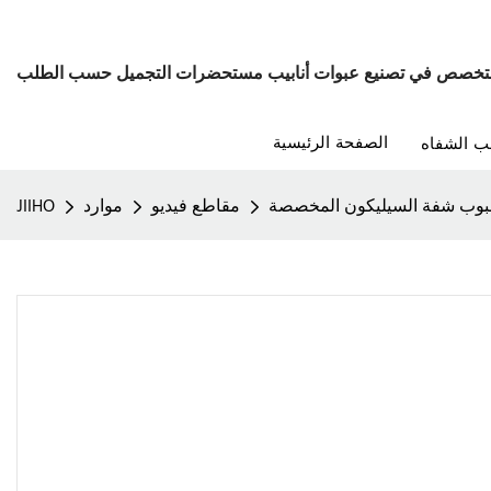
تخصص في تصنيع عبوات أنابيب مستحضرات التجميل حسب الطلب
الصفحة الرئيسية
ب الشفاه
بوب شفة السيليكون المخصصة
مقاطع فيديو
موارد
JIIHO