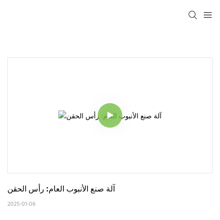
آلة صنع الأنبوب العام: رأس الحقن
2025-01-06