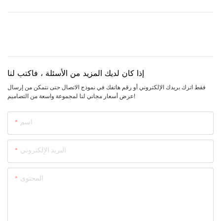
إذا كان لديك المزيد من الأسئلة ، فاكتب لنا
فقط اترك بريدك الإلكتروني أو رقم هاتفك في نموذج الاتصال حتى نتمكن من إرسال
عرض أسعار مجاني لنا لمجموعة واسعة من التصاميم!
اسم
البريد الإلكتروني
المحتوى