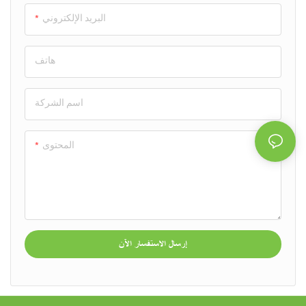
البريد الإلكتروني
هاتف
اسم الشركة
المحتوى
إرسال الاستفسار الآن