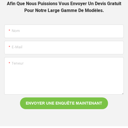
Afin Que Nous Puissions Vous Envoyer Un Devis Gratuit
Pour Notre Large Gamme De Modèles.
Nom
E-Mail
Teneur
ENVOYER UNE ENQUÊTE MAINTENANT