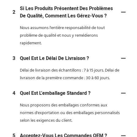
Si Les Produits Présentent Des Problèmes
2
De Qualité, Comment Les Gérez-Vous ?
Nous assumons l'entière responsabilité de tout
problème de qualité et nous y remédierons
rapidement.
3
Quel Est Le Délai De Livraison ?
Délai de livraison des échantillons : 7 à 15 jours. Délai de
livraison de la première commande : 30 à 60 jours.
4
Quel Est L'emballage Standard ?
Nous proposons des emballages conformes aux
normes d'exportation ou des emballages personnalisés
selon les exigences du client.
5
Acceptez-Vous Les Commandes OEM ?