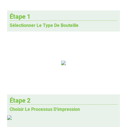
Étape 1
Sélectionner Le Type De Bouteille
Étape 2
Choisir Le Processus D'impression