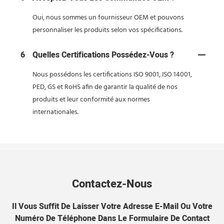
Oui, nous sommes un fournisseur OEM et pouvons
personnaliser les produits selon vos spécifications.
6
Quelles Certifications Possédez-Vous ?
Nous possédons les certifications ISO 9001, ISO 14001,
PED, GS et RoHS afin de garantir la qualité de nos
produits et leur conformité aux normes
internationales.
Contactez-Nous
Il Vous Suffit De Laisser Votre Adresse E-Mail Ou Votre
Numéro De Téléphone Dans Le Formulaire De Contact