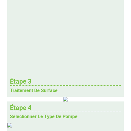
Étape 3
Traitement De Surface
Étape 4
Sélectionner Le Type De Pompe