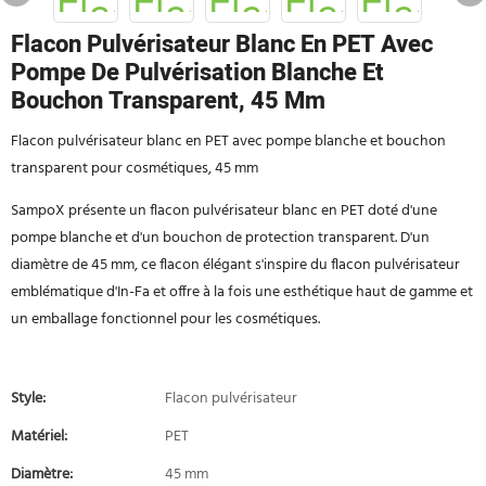
Flacon Pulvérisateur Blanc En PET Avec
Pompe De Pulvérisation Blanche Et
Bouchon Transparent, 45 Mm
Flacon pulvérisateur blanc en PET avec pompe blanche et bouchon
transparent pour cosmétiques, 45 mm
SampoX présente un flacon pulvérisateur blanc en PET doté d'une
pompe blanche et d'un bouchon de protection transparent. D'un
diamètre de 45 mm, ce flacon élégant s'inspire du flacon pulvérisateur
emblématique d'In-Fa et offre à la fois une esthétique haut de gamme et
un emballage fonctionnel pour les cosmétiques.
Style:
Flacon pulvérisateur
Matériel:
PET
Diamètre:
45 mm