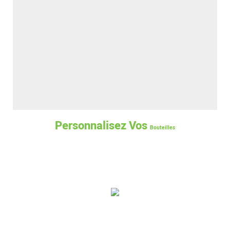
Personnalisez Vos
Bouteilles