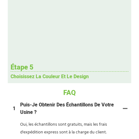
Étape 5
Choisissez La Couleur Et Le Design
FAQ
Puis-Je Obtenir Des Échantillons De Votre
1
Usine ?
Oui, les échantillons sont gratuits, mais les frais
d'expédition express sont à la charge du client.