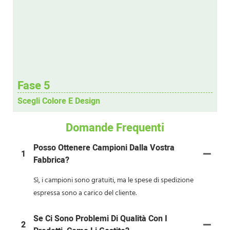
Fase 5
Scegli Colore E Design
Domande Frequenti
Posso Ottenere Campioni Dalla Vostra
1
Fabbrica?
Sì, i campioni sono gratuiti, ma le spese di spedizione
espressa sono a carico del cliente.
Se Ci Sono Problemi Di Qualità Con I
2