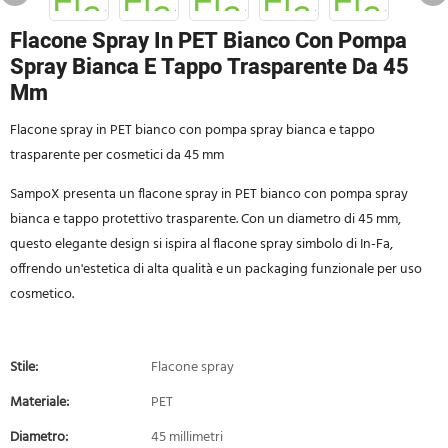
Flacone Spray In PET Bianco Con Pompa
Spray Bianca E Tappo Trasparente Da 45
Mm
Flacone spray in PET bianco con pompa spray bianca e tappo
trasparente per cosmetici da 45 mm
SampoX presenta un flacone spray in PET bianco con pompa spray
bianca e tappo protettivo trasparente. Con un diametro di 45 mm,
questo elegante design si ispira al flacone spray simbolo di In-Fa,
offrendo un'estetica di alta qualità e un packaging funzionale per uso
cosmetico.
Stile:
Flacone spray
Materiale:
PET
Diametro:
45 millimetri