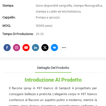
Stampa:
Sono disponibili serigrafia, stampa flessografica,
stampa a caldo ed etichettatura.
Cappello:
Pompa a spruzzo
MOQ:
10000 pezzi
Tempo Di Produzione:
25-35
Dettaglio Del Prodotto
Introduzione Al Prodotto
Il flacone spray in PET bianco di SampoX è progettato per
coniugare bellezza e praticità. L'elegante corpo in PET bianco
conferisce al flacone un aspetto pulito e moderno, mentre la