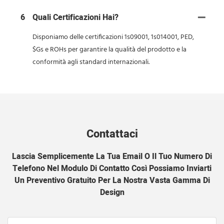
6
Quali Certificazioni Hai?
Disponiamo delle certificazioni 1s09001, 1s014001, PED,
$Gs e ROHs per garantire la qualità del prodotto e la
conformità agli standard internazionali.
Contattaci
Lascia Semplicemente La Tua Email O Il Tuo Numero Di
Telefono Nel Modulo Di Contatto Così Possiamo Inviarti
Un Preventivo Gratuito Per La Nostra Vasta Gamma Di
Design