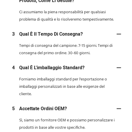
Prodotti, Come Li Gestite?
Ci assumiamo la piena responsabilità per qualsiasi
problema di qualità e lo risolveremo tempestivamente.
3
Qual È Il Tempo Di Consegna?
Tempi di consegna del campione: 7-15 giorni. Tempi di
consegna del primo ordine: 30-60 giorni.
4
Qual È L'imballaggio Standard?
Forniamo imballaggi standard per l'esportazione o
imballaggi personalizzati in base alle esigenze del
cliente.
5
Accettate Ordini OEM?
Sì, siamo un fornitore OEM e possiamo personalizzare i
prodotti in base alle vostre specifiche.