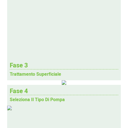
Fase 3
Trattamento Superficiale
Fase 4
Seleziona Il Tipo Di Pompa