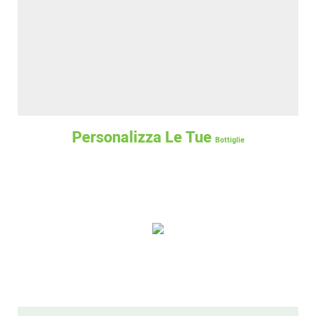
Personalizza Le Tue
Bottiglie