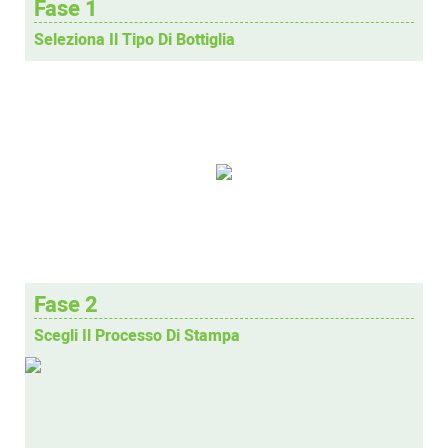
Fase 1
Seleziona Il Tipo Di Bottiglia
Fase 2
Scegli Il Processo Di Stampa