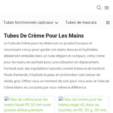
Tubes fonctionnels spéciaux
Tubes de mascara
Tubes
Tubes De Crème Pour Les Mains
Le Tube de Crème pour les Mains est un produit luxueux et
nourrissant conçu pour garder vos mains douces et hydratées.
Idéalement emballée dans un tube élégant et compact, cette crème
pour les mains est parfaite pour une utilisation en déplacement.
Formulé avec des ingrédients naturels comme le beurre de karité et
l'huile d'amande, il hydrate la peau en profondeur sans laisser de
résidu gras. Offrez-vous un moment de soin pour vous avec le Tube de
Crème Mains et constatez par vous-même la différence.