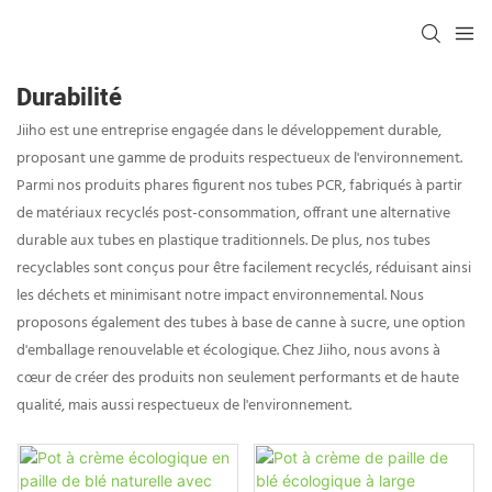
Durabilité
Jiiho est une entreprise engagée dans le développement durable,
proposant une gamme de produits respectueux de l'environnement.
Parmi nos produits phares figurent nos tubes PCR, fabriqués à partir
de matériaux recyclés post-consommation, offrant une alternative
durable aux tubes en plastique traditionnels. De plus, nos tubes
recyclables sont conçus pour être facilement recyclés, réduisant ainsi
les déchets et minimisant notre impact environnemental. Nous
proposons également des tubes à base de canne à sucre, une option
d'emballage renouvelable et écologique. Chez Jiiho, nous avons à
cœur de créer des produits non seulement performants et de haute
qualité, mais aussi respectueux de l'environnement.