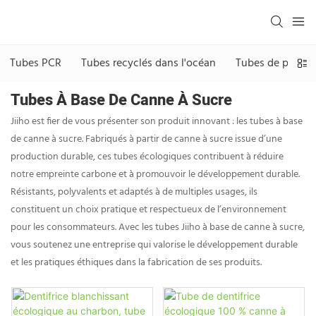
Tubes PCR
Tubes recyclés dans l'océan
Tubes de paille 
Tubes À Base De Canne À Sucre
Jiiho est fier de vous présenter son produit innovant : les tubes à base
de canne à sucre. Fabriqués à partir de canne à sucre issue d’une
production durable, ces tubes écologiques contribuent à réduire
notre empreinte carbone et à promouvoir le développement durable.
Résistants, polyvalents et adaptés à de multiples usages, ils
constituent un choix pratique et respectueux de l’environnement
pour les consommateurs. Avec les tubes Jiiho à base de canne à sucre,
vous soutenez une entreprise qui valorise le développement durable
et les pratiques éthiques dans la fabrication de ses produits.