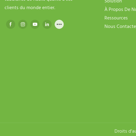
Solution
clients du monde entier.
À Propos De N
Ressources
Nous Contacte
Droits d'a