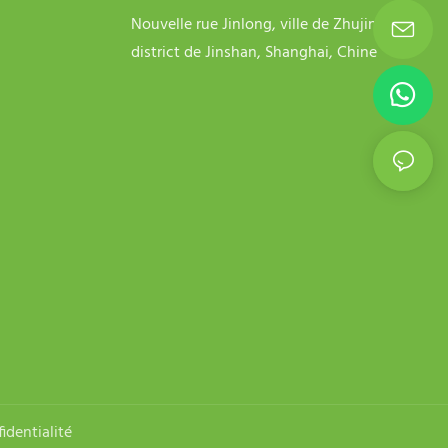
Nouvelle rue Jinlong, ville de Zhujing,
district de Jinshan, Shanghai, Chine
identialité