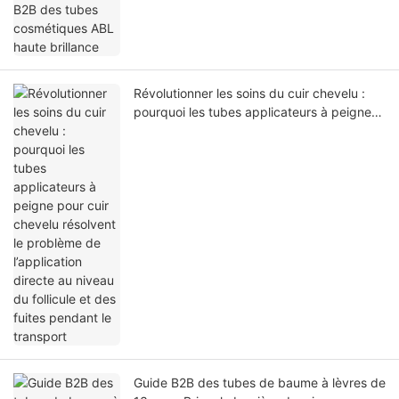
Révolutionner les soins du cuir chevelu :
pourquoi les tubes applicateurs à peigne
pour cuir chevelu résolvent le problème de
l’application directe au niveau du follicule
et des fuites pendant le transport
Guide B2B des tubes de baume à lèvres de