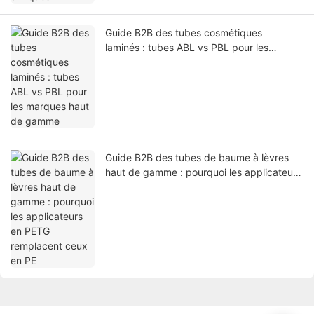
Guide B2B des tubes cosmétiques
laminés : tubes ABL vs PBL pour les
marques haut de gamme
Guide B2B des tubes de baume à lèvres
haut de gamme : pourquoi les applicateurs
en PETG remplacent ceux en PE