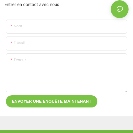
Entrer en contact avec nous
Nom
E-Mail
Teneur
ENVOYER UNE ENQUÊTE MAINTENANT