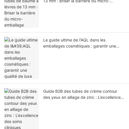
13 mm : Briser la barrière du micro-
emballage
Le guide ultime de l'AQL dans les
emballages cosmétiques : garantir une
qualité de luxe
Guide B2B des tubes de crème contour
des yeux en alliage de zinc : L’excellence
des soins cliniques