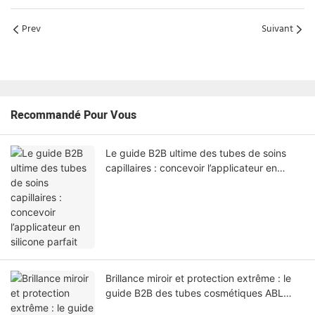
Prev
Suivant
Recommandé Pour Vous
Le guide B2B ultime des tubes de soins
capillaires : concevoir l’applicateur en
silicone parfait
Brillance miroir et protection extrême : le
guide B2B des tubes cosmétiques ABL
haute brillance