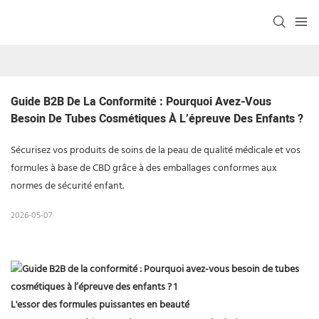
Guide B2B De La Conformité : Pourquoi Avez-Vous 
Besoin De Tubes Cosmétiques À L’épreuve Des Enfants ?
Sécurisez vos produits de soins de la peau de qualité médicale et vos
formules à base de CBD grâce à des emballages conformes aux
normes de sécurité enfant.
2026-05-07
L'essor des formules puissantes en beauté