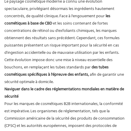
Le paysage cosmétique moderne a connu une évolution
spectaculaire, privilégiant désormais les ingrédients hautement
concentrés, de qualité clinique. Face à l'engouement pour
les
cosmétiques à base de CBD
et les soins contenant de fortes
concentrations de rétinol ou d'exfoliants chimiques, les marques
obtiennent des résultats sans précédent. Cependant, ces formules
puissantes présentent un risque important pour la sécurité en cas
d'ingestion accidentelle ou de mauvaise utilisation par les enfants.
Cette évolution impose donc une mise à niveau essentielle des
bouchons, en remplaçant les tubes standards par
des tubes
cosmétiques spécifiques à l'épreuve des enfants,
afin de garantir une
sécurité optimale à domicile.
Naviguer dans le cadre des réglementations mondiales en matière de
sécurité
Pour les marques de cosmétiques B2B internationales, la conformité
est impérative. Les organismes de réglementation, tels que la
Commission américaine de la sécurité des produits de consommation
(CPSC) et les autorités européennes, imposent des protocoles de