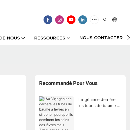
NOUS CONTACTER
DE NOUS
RESSOURCES
Recommandé Pour Vous
L'ingénierie derrière
les tubes de baume à
lèvres en silicone :
pourquoi ils dominent
les soins des lèvres
mais échouent pour