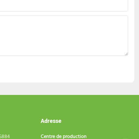
Adresse
75884
Centre de production