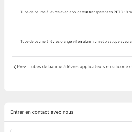
Tube de baume à lèvres avec applicateur transparent en PETG 19 
Tube de baume à lèvres orange vif en aluminium et plastique avec 
Prev
Entrer en contact avec nous