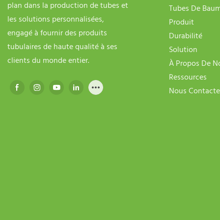
plan dans la production de tubes et
Tubes De Baum
les solutions personnalisées,
Produit
engagé à fournir des produits
Durabilité
tubulaires de haute qualité à ses
Solution
clients du monde entier.
À Propos De N
Ressources
Nous Contacte