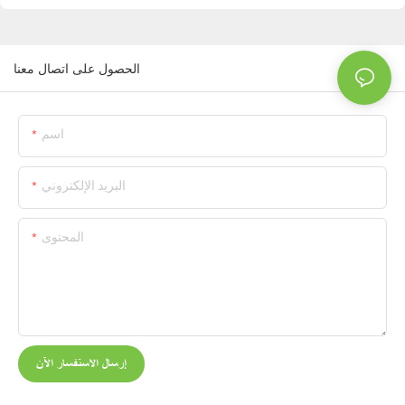
الحصول على اتصال معنا
اسم
البريد الإلكتروني
المحتوى
إرسال الاستفسار الآن