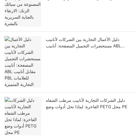
دليل الأعمال التجارية بين الشركات لأنابيب
مستحضرات التجميل المصفحة: أنابيب ABL
مقابل أنابيب PBL للعلامات التجارية المتميزة
دليل الشركات التجارية لأنابيب مرطب الشفاه
الفاخرة: لماذا تحل أدوات وضع PETG محل PE