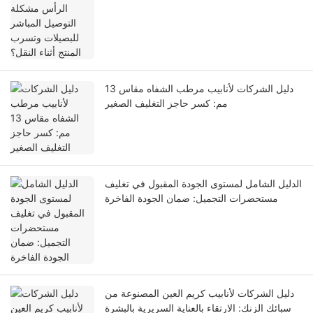
دليل الشركات لأنابيب مرطب الشفاه مقاس 13
مم: كسر حاجز التغليف الصغير
الدليل الشامل لمستوى الجودة المقبول في تغليف
مستحضرات التجميل: ضمان الجودة الفاخرة
دليل الشركات لأنابيب كريم العين المصنوعة من
سبائك الزنك: الارتقاء بالعناية السريرية بالبشرة