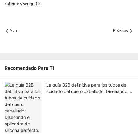
caliente y serigrafía.
Aviar
Próximo
Recomendado Para Ti
La guía B2B definitiva para los tubos de
cuidado del cuero cabelludo: Diseñando el
aplicador de silicona perfecto.