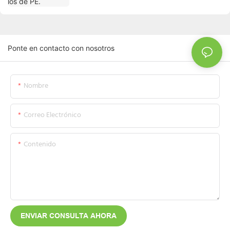
Ponte en contacto con nosotros
Nombre
Correo Electrónico
Contenido
ENVIAR CONSULTA AHORA