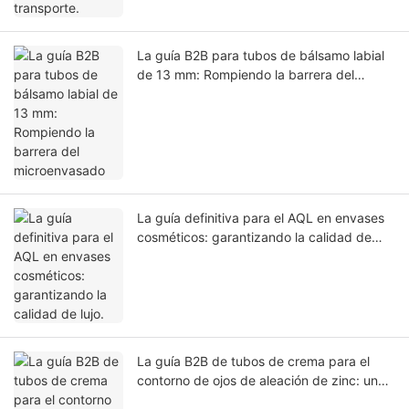
La guía B2B para tubos de bálsamo labial
de 13 mm: Rompiendo la barrera del
microenvasado
La guía definitiva para el AQL en envases
cosméticos: garantizando la calidad de
lujo.
La guía B2B de tubos de crema para el
contorno de ojos de aleación de zinc: un
paso más allá en el cuidado clínico de la