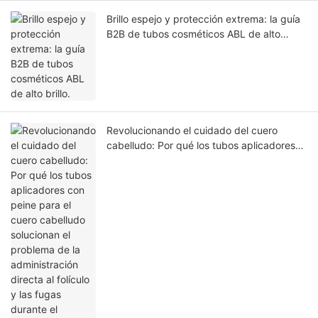
Brillo espejo y protección extrema: la guía
B2B de tubos cosméticos ABL de alto
brillo.
Revolucionando el cuidado del cuero
cabelludo: Por qué los tubos aplicadores
con peine para el cuero cabelludo
solucionan el problema de la
administración directa al folículo y las
fugas durante el transporte.