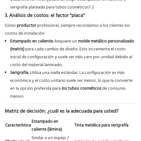
3. Análisis de costos: el factor "placa"
Como
productor
profesional, siempre recordamos a los clientes los
costos de instalación:
Estampado en caliente:
Requiere un
molde metálico personalizado
(matriz)
para cada cambio de diseño. Esto incrementa el costo
inicial de configuración y suele ser más caro por unidad debido al
costo del material laminado.
Serigrafía:
Utiliza una malla estándar. La configuración es más
económica y el costo unitario suele ser menor, lo que la convierte
en la opción preferida para
los tubos cosméticos
de consumo
masivo.
Matriz de decisión: ¿cuál es la adecuada para usted?
Estampado en
Característica
Tinta metálica para serigrafía
caliente (lámina)
Similar a un espejo /