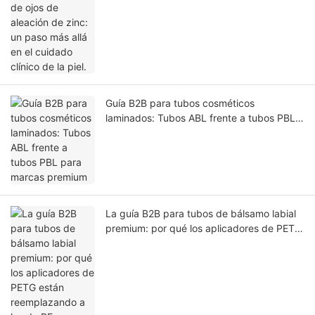
piel.
Guía B2B para tubos cosméticos
laminados: Tubos ABL frente a tubos PBL
para marcas premium
La guía B2B para tubos de bálsamo labial
premium: por qué los aplicadores de PETG
están reemplazando a los de PE.