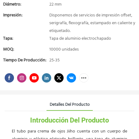
Diámetro:
22 mm
Impresión:
Disponemos de servicios de impresión offset,
serigrafía, flexografía, estampado en caliente y
etiquetado.
Tapa:
Tapa de aluminio electrochapado
MOQ:
10000 unidades
Tiempo De Producción:
25-35
Detalles Del Producto
Introducción Del Producto
El tubo para crema de ojos Jiiho cuenta con un cuerpo de