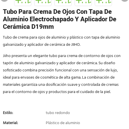
Tubo Para Crema De Ojos Con Tapa De
Aluminio Electrochapado Y Aplicador De
Cerámica D19mm
Tubo de crema para ojos de aluminio y plástico con tapa de aluminio
galvanizado y aplicador de cerámica de JIIHO.
Jiiho presenta un elegante tubo para crema de contorno de ojos con
tapón de aluminio galvanizado y aplicador de cerámica. Su diseño
sofisticado combina precisión funcional con una sensación de lujo,
ideal para envases de cosmética de alta gama. La combinación de
materiales garantiza una dosificación suave y controlada de cremas
para el contorno de ojos y productos para el cuidado de la piel.
Estilo:
tubo redondo
Material:
Plástico de aluminio