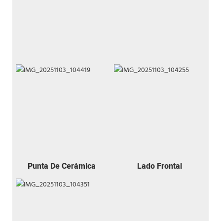
Punta De Cerámica
Lado Frontal