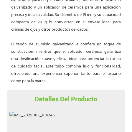
aluminio y plástico plateado brillante, una tapa de aluminio
galvanizado y un aplicador de cerámica para una aplicación
precisa y de alta calidad. Su diámetro de 19 mm y su capacidad
compacta de 20 g lo convierten en el envase ideal para
cremas de ojos y otros productos delicados.
El tapón de aluminio galvanizado le confiere un toque de
sofisticación, mientras que el aplicador cerámico garantiza
una dosificación suave y eficaz, ideal para potenciar la rutina
de cuidado facial. Este tubo combina lujo y funcionalidad,
ofreciendo una experiencia superior tanto para el usuario
como para la marca.
Detalles Del Producto