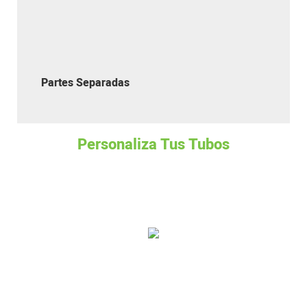
Partes Separadas
Personaliza Tus Tubos