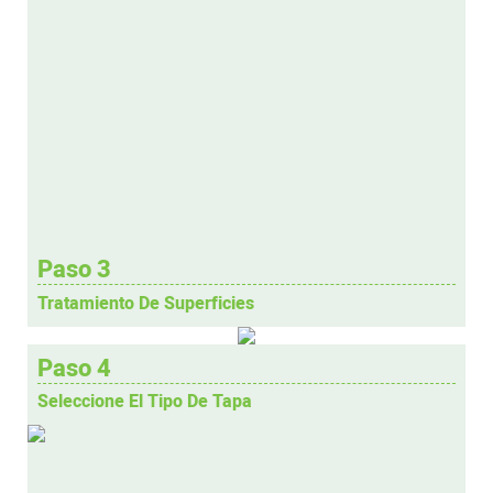
Paso 3
Tratamiento De Superficies
Paso 4
Seleccione El Tipo De Tapa