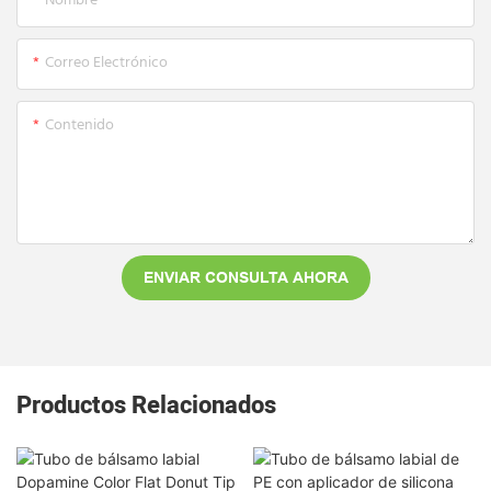
Nombre
Correo Electrónico
Contenido
ENVIAR CONSULTA AHORA
Productos Relacionados