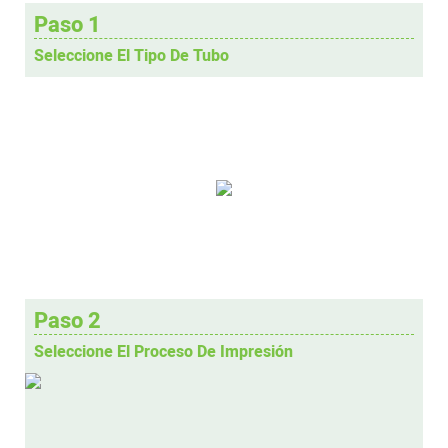
Paso 1
Seleccione El Tipo De Tubo
Paso 2
Seleccione El Proceso De Impresión