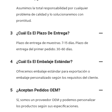
Asumimos la total responsabilidad por cualquier
problema de calidad y lo solucionaremos con
prontitud.
3
¿Cuál Es El Plazo De Entrega?
Plazo de entrega de muestras: 7-15 días. Plazo de
entrega del primer pedido: 30-60 días.
4
¿Cuál Es El Embalaje Estándar?
Ofrecemos embalaje estándar para exportación o
embalaje personalizado según los requisitos del cliente.
5
¿Aceptan Pedidos OEM?
Sí, somos un proveedor OEM y podemos personalizar
los productos según sus especificaciones.