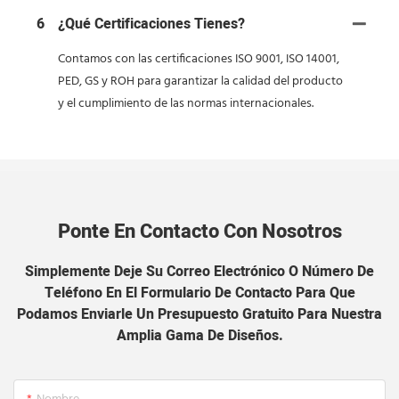
6
¿Qué Certificaciones Tienes?
Contamos con las certificaciones ISO 9001, ISO 14001,
PED, GS y ROH para garantizar la calidad del producto
y el cumplimiento de las normas internacionales.
Ponte En Contacto Con Nosotros
Simplemente Deje Su Correo Electrónico O Número De
Teléfono En El Formulario De Contacto Para Que
Podamos Enviarle Un Presupuesto Gratuito Para Nuestra
Amplia Gama De Diseños.