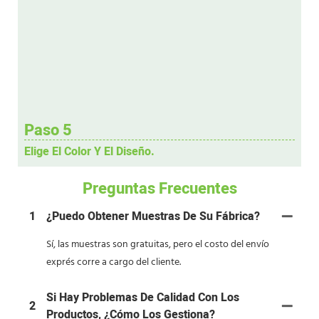
Paso 5
Elige El Color Y El Diseño.
Preguntas Frecuentes
1
¿Puedo Obtener Muestras De Su Fábrica?
Sí, las muestras son gratuitas, pero el costo del envío
exprés corre a cargo del cliente.
Si Hay Problemas De Calidad Con Los
2
Productos, ¿cómo Los Gestiona?