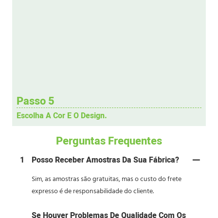
Passo 5
Escolha A Cor E O Design.
Perguntas Frequentes
1
Posso Receber Amostras Da Sua Fábrica?
Sim, as amostras são gratuitas, mas o custo do frete
expresso é de responsabilidade do cliente.
Se Houver Problemas De Qualidade Com Os