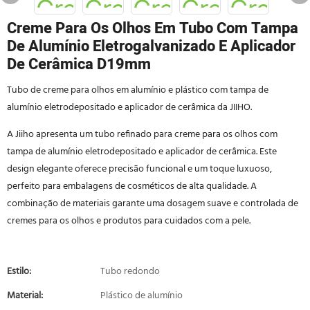
Creme Para Os Olhos Em Tubo Com Tampa
De Alumínio Eletrogalvanizado E Aplicador
De Cerâmica D19mm
Tubo de creme para olhos em alumínio e plástico com tampa de
alumínio eletrodepositado e aplicador de cerâmica da JIIHO.
A Jiiho apresenta um tubo refinado para creme para os olhos com
tampa de alumínio eletrodepositado e aplicador de cerâmica. Este
design elegante oferece precisão funcional e um toque luxuoso,
perfeito para embalagens de cosméticos de alta qualidade. A
combinação de materiais garante uma dosagem suave e controlada de
cremes para os olhos e produtos para cuidados com a pele.
Estilo:
Tubo redondo
Material:
Plástico de alumínio