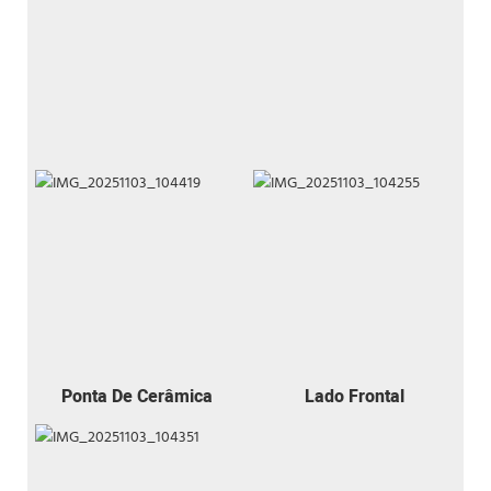
Ponta De Cerâmica
Lado Frontal