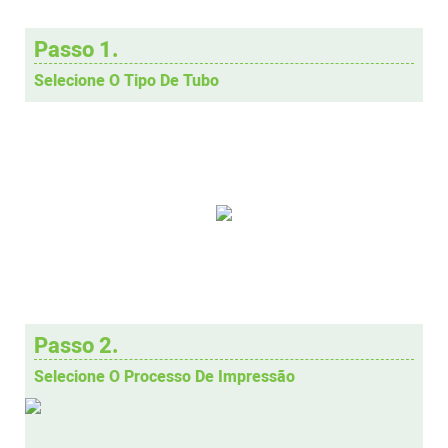
Passo 1.
Selecione O Tipo De Tubo
Passo 2.
Selecione O Processo De Impressão