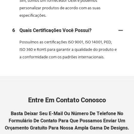
Sim, somos um fornecedor OEM e podemos
personalizar produtos de acordo com as suas
especificações.
6
Quais Certificações Você Possui?
Possuímos as certificações ISO 9001, ISO 14001, PED,
ISO 360 e RoHS para garantir a qualidade do produto e
a conformidade com os padrões internacionais.
Entre Em Contato Conosco
Basta Deixar Seu E-Mail Ou Número De Telefone No
Formulário De Contato Para Que Possamos Enviar Um
Orçamento Gratuito Para Nossa Ampla Gama De Designs.