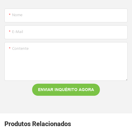
Nome
E-Mail
Contente
ENVIAR INQUÉRITO AGORA
Produtos Relacionados