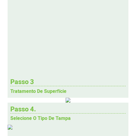
Passo 3
Tratamento De Superfície
Passo 4.
Selecione O Tipo De Tampa