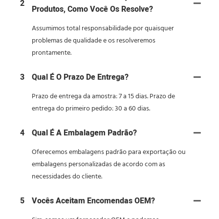
2
Produtos, Como Você Os Resolve?
Assumimos total responsabilidade por quaisquer
problemas de qualidade e os resolveremos
prontamente.
3
Qual É O Prazo De Entrega?
Prazo de entrega da amostra: 7 a 15 dias. Prazo de
entrega do primeiro pedido: 30 a 60 dias.
4
Qual É A Embalagem Padrão?
Oferecemos embalagens padrão para exportação ou
embalagens personalizadas de acordo com as
necessidades do cliente.
5
Vocês Aceitam Encomendas OEM?