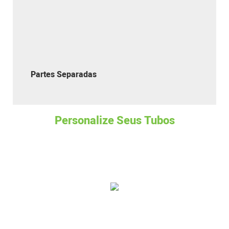
Partes Separadas
Personalize Seus Tubos