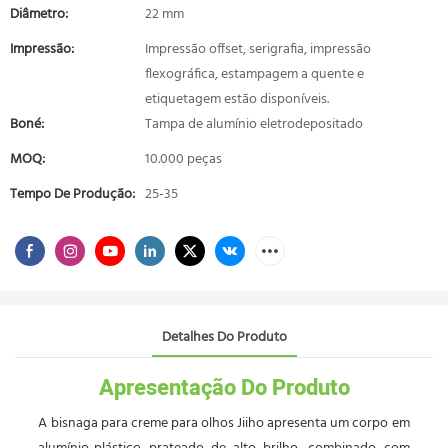
Diâmetro:
22 mm
Impressão:
Impressão offset, serigrafia, impressão
flexográfica, estampagem a quente e
etiquetagem estão disponíveis.
Boné:
Tampa de alumínio eletrodepositado
MOQ:
10.000 peças
Tempo De Produção:
25-35
Detalhes Do Produto
Apresentação Do Produto
A bisnaga para creme para olhos Jiiho apresenta um corpo em