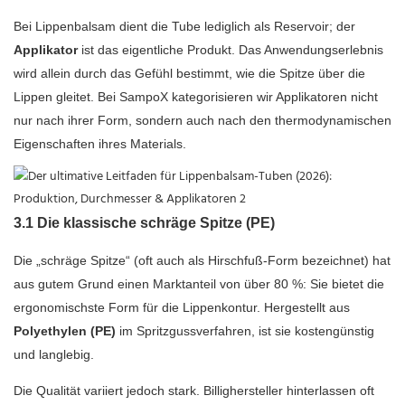
Bei Lippenbalsam dient die Tube lediglich als Reservoir; der
Applikator
ist das eigentliche Produkt. Das Anwendungserlebnis
wird allein durch das Gefühl bestimmt, wie die Spitze über die
Lippen gleitet. Bei SampoX kategorisieren wir Applikatoren nicht
nur nach ihrer Form, sondern auch nach den thermodynamischen
Eigenschaften ihres Materials.
3.1 Die klassische schräge Spitze (PE)
Die „schräge Spitze“ (oft auch als Hirschfuß-Form bezeichnet) hat
aus gutem Grund einen Marktanteil von über 80 %: Sie bietet die
ergonomischste Form für die Lippenkontur. Hergestellt aus
Polyethylen (PE)
im Spritzgussverfahren, ist sie kostengünstig
und langlebig.
Die Qualität variiert jedoch stark. Billighersteller hinterlassen oft