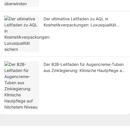
Der ultimative Leitfaden zu AQL in
Kosmetikverpackungen: Luxusqualität
sichern
Der B2B-Leitfaden für Augencreme-Tuben
aus Zinklegierung: Klinische Hautpflege auf
höchstem Niveau