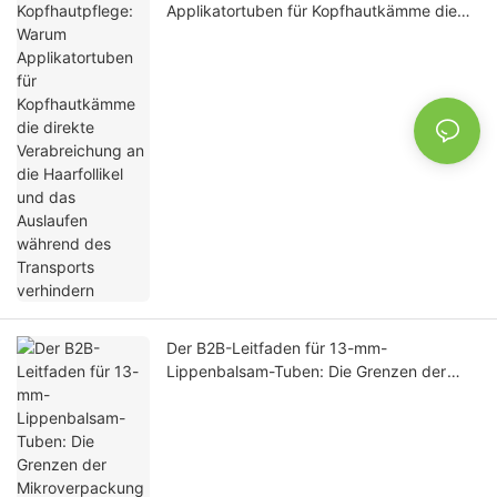
Applikatortuben für Kopfhautkämme die
direkte Verabreichung an die Haarfollikel
und das Auslaufen während des
Transports verhindern
Der B2B-Leitfaden für 13-mm-
Lippenbalsam-Tuben: Die Grenzen der
Mikroverpackung überwinden