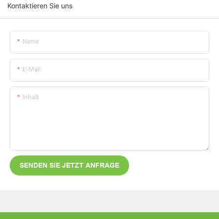
Kontaktieren Sie uns
Name
E-Mail
Inhalt
SENDEN SIE JETZT ANFRAGE