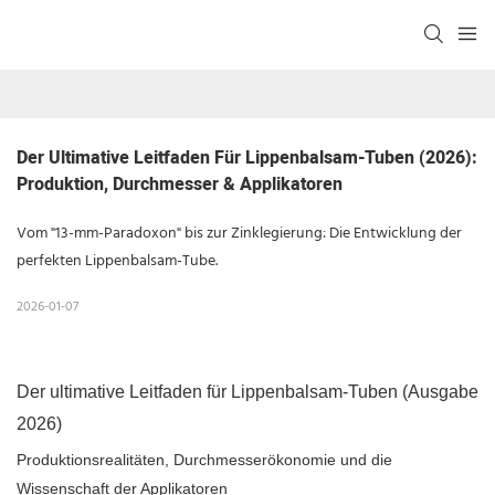
Der Ultimative Leitfaden Für Lippenbalsam-Tuben (2026): 
Produktion, Durchmesser & Applikatoren
Vom "13-mm-Paradoxon" bis zur Zinklegierung: Die Entwicklung der
perfekten Lippenbalsam-Tube.
2026-01-07
Der ultimative Leitfaden für Lippenbalsam-Tuben (Ausgabe
2026)
Produktionsrealitäten, Durchmesserökonomie und die
Wissenschaft der Applikatoren