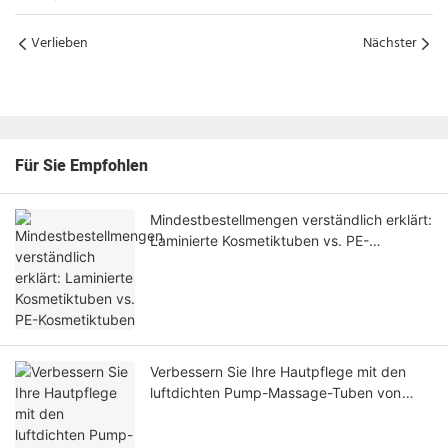
Verlieben
Nächster
Für Sie Empfohlen
Mindestbestellmengen verständlich erklärt:
Laminierte Kosmetiktuben vs. PE-
Kosmetiktuben
Verbessern Sie Ihre Hautpflege mit den
luftdichten Pump-Massage-Tuben von
JIIHO