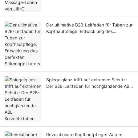
Der ultimative B2B-Leitfaden für Tuben zur
Kopfhautpflege: Entwicklung des
perfekten Silikonapplikators
Spiegelglanz trifft auf extremen Schutz:
Der B2B-Leitfaden für hochglänzende ABL-
Kosmetiktuben
Revolutionäre Kopfhautpflege: Warum