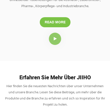
umfassender Tubenlösungen für die Kosmetik-, Lebensmittel-,
Pharma-, Körperpflege- und Industriebranche.
READ MORE
Erfahren Sie Mehr Über JIIHO
Hier finden Sie die neuesten Nachrichten über unser Unternehmen
und unsere Branche. Lesen Sie diese Beiträge, um mehr über die
Produkte und die Branche zu erfahren und sich so Inspiration für Ihr
Projekt zu holen.