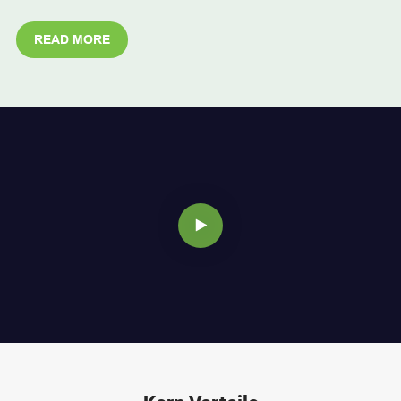
READ MORE