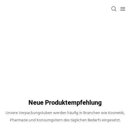
Neue Produktempfehlung
Unsere Verpackungstuben werden häufig in Branchen wie Kosmetik,
Pharmazie und Konsumgütern des täglichen Bedarfs eingesetzt.