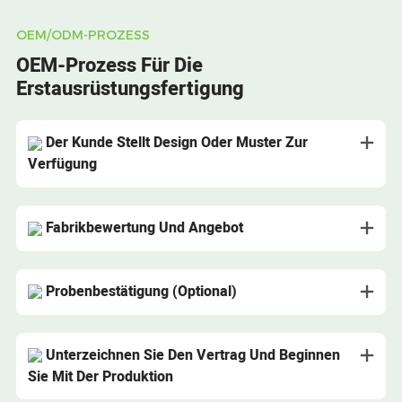
OEM/ODM-PROZESS
OEM-Prozess Für Die
Erstausrüstungsfertigung
Der Kunde Stellt Design Oder Muster Zur
Verfügung
Fabrikbewertung Und Angebot
Probenbestätigung (optional)
Unterzeichnen Sie Den Vertrag Und Beginnen
Sie Mit Der Produktion