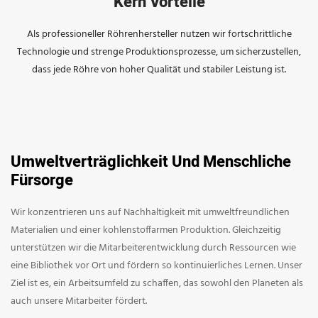
Kern Vorteile
Als professioneller Röhrenhersteller nutzen wir fortschrittliche
Technologie und strenge Produktionsprozesse, um sicherzustellen,
dass jede Röhre von hoher Qualität und stabiler Leistung ist.
Umweltverträglichkeit Und Menschliche
Fürsorge
Wir konzentrieren uns auf Nachhaltigkeit mit umweltfreundlichen
Materialien und einer kohlenstoffarmen Produktion. Gleichzeitig
unterstützen wir die Mitarbeiterentwicklung durch Ressourcen wie
eine Bibliothek vor Ort und fördern so kontinuierliches Lernen. Unser
Ziel ist es, ein Arbeitsumfeld zu schaffen, das sowohl den Planeten als
auch unsere Mitarbeiter fördert.