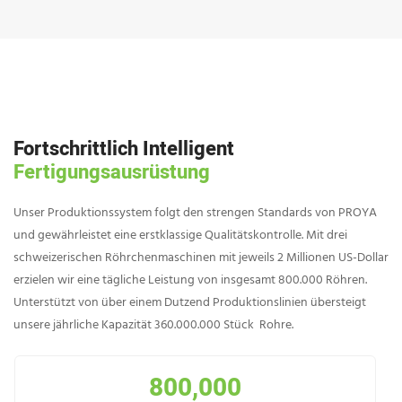
Fortschrittlich Intelligent
Fertigungsausrüstung
Unser Produktionssystem folgt den strengen Standards von PROYA
und gewährleistet eine erstklassige Qualitätskontrolle. Mit drei
schweizerischen Röhrchenmaschinen mit jeweils 2 Millionen US-Dollar
erzielen wir eine tägliche Leistung von insgesamt 800.000 Röhren.
Unterstützt von über einem Dutzend Produktionslinien übersteigt
unsere jährliche Kapazität 360.000.000 Stück Rohre.
800,000