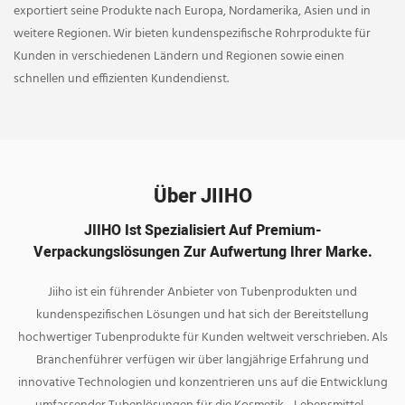
exportiert seine Produkte nach Europa, Nordamerika, Asien und in
weitere Regionen. Wir bieten kundenspezifische Rohrprodukte für
Kunden in verschiedenen Ländern und Regionen sowie einen
schnellen und effizienten Kundendienst.
Über JIIHO
JIIHO Ist Spezialisiert Auf Premium-
Verpackungslösungen Zur Aufwertung Ihrer Marke.
Jiiho ist ein führender Anbieter von Tubenprodukten und
kundenspezifischen Lösungen und hat sich der Bereitstellung
hochwertiger Tubenprodukte für Kunden weltweit verschrieben. Als
Branchenführer verfügen wir über langjährige Erfahrung und
innovative Technologien und konzentrieren uns auf die Entwicklung