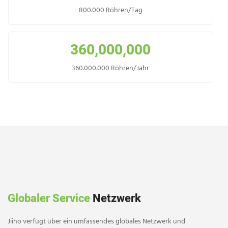
800.000 Röhren/Tag
360,000,000
360.000.000 Röhren/Jahr
Globaler Service
Netzwerk
Jiiho verfügt über ein umfassendes globales Netzwerk und