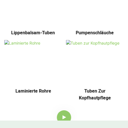
Lippenbalsam-Tuben
Pumpenschläuche
Laminierte Rohre
Tuben Zur
Kopfhautpflege