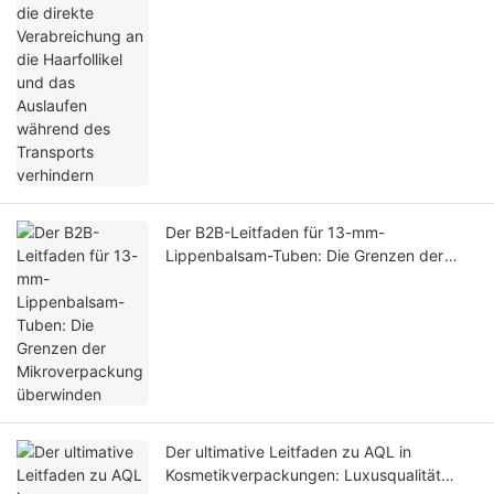
Der B2B-Leitfaden für 13-mm-
Lippenbalsam-Tuben: Die Grenzen der
Mikroverpackung überwinden
Der ultimative Leitfaden zu AQL in
Kosmetikverpackungen: Luxusqualität