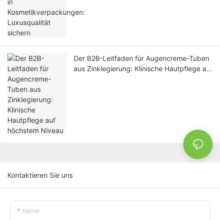
sichern
Der B2B-Leitfaden für Augencreme-Tuben
aus Zinklegierung: Klinische Hautpflege auf
höchstem Niveau
Kontaktieren Sie uns
Name