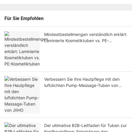
Für Sie Empfohlen
Mindestbestellmengen verständlich erklärt:
Laminierte Kosmetiktuben vs. PE-
Kosmetiktuben
Verbessern Sie Ihre Hautpflege mit den
luftdichten Pump-Massage-Tuben von
JIIHO
Der ultimative B2B-Leitfaden für Tuben zur
Kopfhautpflege: Entwicklung des