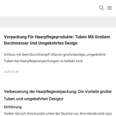
Verpackung Für Haarpflegeprodukte: Tuben Mit Großem 
Durchmesser Und Umgekehrtes Design
Schluss mit dem Duschkampf! Warum großvolumige, umgedrehte
Tuben bei Haarpflegeverpackungen so beliebt sind.
2026-03-18
Verbesserung der Haarpflegeverpackung: Die Vorteile großer
Tuben und umgekehrten Designs
Einführung
Stellen Sie sich Ihre Kundin unter der Dusche vor. Ihre Hände sind nass