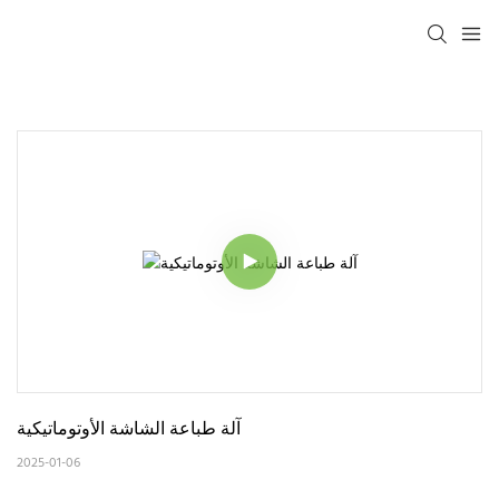
آلة طباعة الشاشة الأوتوماتيكية
2025-01-06