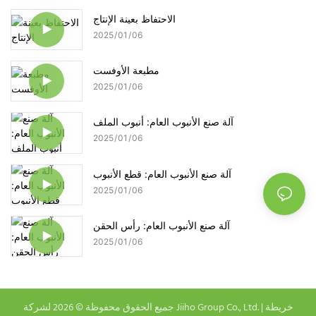
الاحتفاظ بعينة الإنتاج
2025
01
06
مطبعة الأوفست
2025
01
06
آلة صنع الأنبوب العام: أنبوب الملف
2025
01
06
آلة صنع الأنبوب العام: قطع الأنبوب
2025
01
06
آلة صنع الأنبوب العام: رأس الحقن
2025
01
06
خريطة
جميع الحقوق محفوظة © 2026 لشركة Jiiho Group Co., Ltd. |