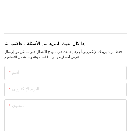
إذا كان لديك المزيد من الأسئلة ، فاكتب لنا
فقط اترك بريدك الإلكتروني أو رقم هاتفك في نموذج الاتصال حتى نتمكن من إرسال
عرض أسعار مجاني لنا لمجموعة واسعة من التصاميم!
اسم
البريد الإلكتروني
المحتوى