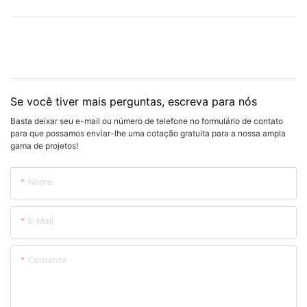
Se você tiver mais perguntas, escreva para nós
Basta deixar seu e-mail ou número de telefone no formulário de contato
para que possamos enviar-lhe uma cotação gratuita para a nossa ampla
gama de projetos!
Nome
E-Mail
Contente