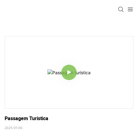
Passagem Turística
2025-01-06