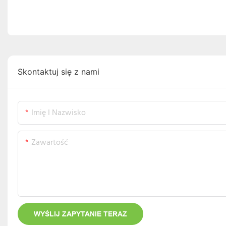
Skontaktuj się z nami
Imię I Nazwisko
Zawartość
WYŚLIJ ZAPYTANIE TERAZ