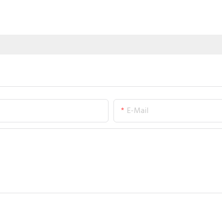
E-Mail