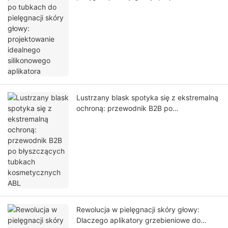
idealnego silikonowego aplikatora
Lustrzany blask spotyka się z ekstremalną
ochroną: przewodnik B2B po
błyszczących tubkach kosmetycznych
ABL
Rewolucja w pielęgnacji skóry głowy:
Dlaczego aplikatory grzebieniowe do