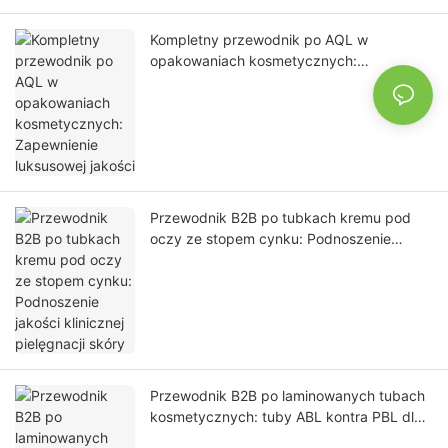
Kompletny przewodnik po AQL w
opakowaniach kosmetycznych:
Zapewnienie luksusowej jakości
Przewodnik B2B po tubkach kremu pod
oczy ze stopem cynku: Podnoszenie
jakości klinicznej pielęgnacji skóry
Przewodnik B2B po laminowanych tubach
kosmetycznych: tuby ABL kontra PBL dla
marek premium