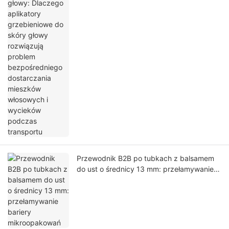
skóry głowy rozwiązują problem
bezpośredniego dostarczania mieszków
włosowych i wycieków podczas transportu
Przewodnik B2B po tubkach z balsamem
do ust o średnicy 13 mm: przełamywanie
bariery mikroopakowań