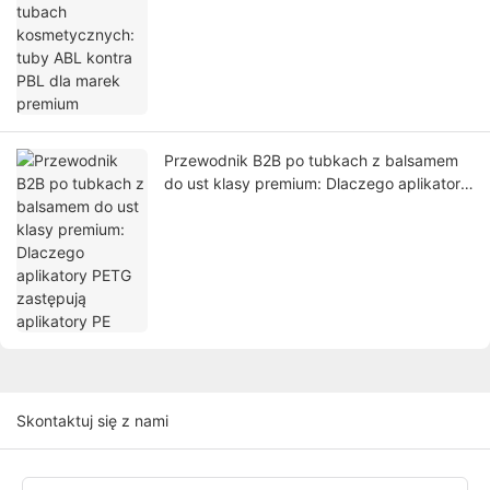
Przewodnik B2B po tubkach z balsamem
do ust klasy premium: Dlaczego aplikatory
PETG zastępują aplikatory PE
Skontaktuj się z nami