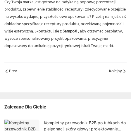
Czy Twoja marka jest gotowa na radykalną poprawę prezentacji
produktu, zapewnienie stabilności receptury i zdecydowane przejście
na wysokowydajne, przyszłościowe opakowania? Prześlij nam już dziś
dokładne specyfikacje receptury produktu, oczekiwaną pojemność i
wizję estetyczną. Skontaktuj się z
SampoX
, aby otrzymać bezpłatny,
wysoce spersonalizowany projekt opakowania, precyzyjnie
dopasowany do unikalnej pozycji rynkowej i skali Twojej marki.
Prev.
Kolejny
Zalecane Dla Ciebie
Kompletny przewodnik B2B po tubkach do
pielęgnacji skóry głowy: projektowanie