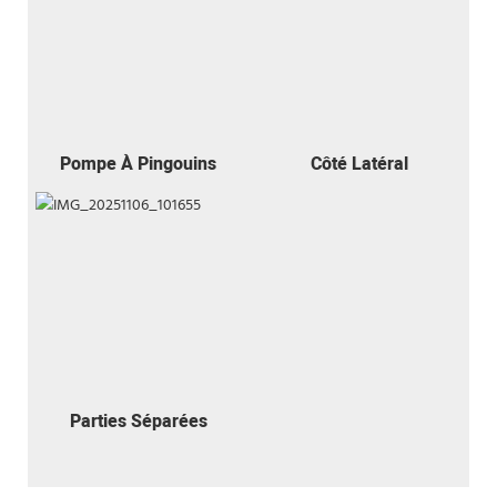
Pompe À Pingouins
Côté Latéral
Parties Séparées