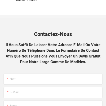
internationales.
Contactez-Nous
Il Vous Suffit De Laisser Votre Adresse E-Mail Ou Votre
Numéro De Téléphone Dans Le Formulaire De Contact
Afin Que Nous Puissions Vous Envoyer Un Devis Gratuit
Pour Notre Large Gamme De Modèles.
Nom
E-Mail
Teneur