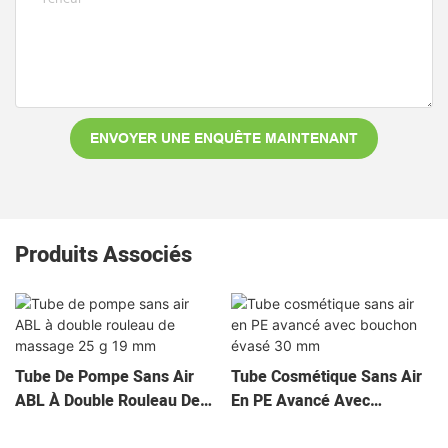
ENVOYER UNE ENQUÊTE MAINTENANT
Produits Associés
Tube De Pompe Sans Air
Tube Cosmétique Sans Air
ABL À Double Rouleau De
En PE Avancé Avec
Massage 25 G 19 Mm
Bouchon Évasé 30 Mm