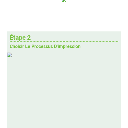
Étape 2
Choisir Le Processus D'impression