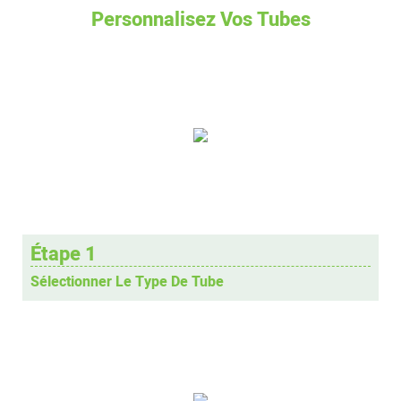
Personnalisez Vos Tubes
Étape 1
Sélectionner Le Type De Tube