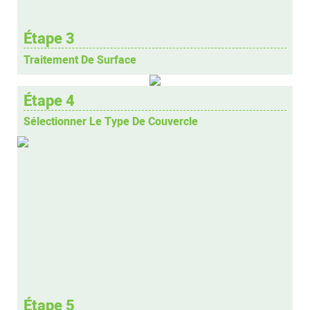
Étape 3
Traitement De Surface
Étape 4
Sélectionner Le Type De Couvercle
Étape 5