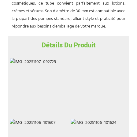
cosmétiques, ce tube convient parfaitement aux lotions,
crèmes et sérums. Son diamètre de 30 mm est compatible avec
la plupart des pompes standard, alliant style et praticité pour
répondre aux besoins d'emballage de votre marque.
Détails Du Produit