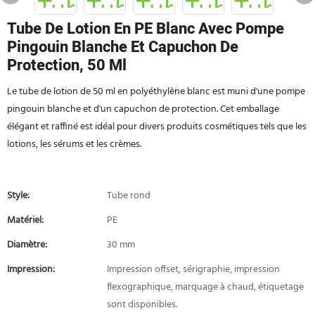
Tube De Lotion En PE Blanc Avec Pompe
Pingouin Blanche Et Capuchon De
Protection, 50 Ml
Le tube de lotion de 50 ml en polyéthylène blanc est muni d'une pompe
pingouin blanche et d'un capuchon de protection. Cet emballage
élégant et raffiné est idéal pour divers produits cosmétiques tels que les
lotions, les sérums et les crèmes.
Style:
Tube rond
Matériel:
PE
Diamètre:
30 mm
Impression:
Impression offset, sérigraphie, impression
flexographique, marquage à chaud, étiquetage
sont disponibles.