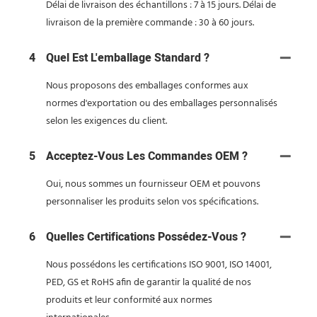
Délai de livraison des échantillons : 7 à 15 jours. Délai de
livraison de la première commande : 30 à 60 jours.
4
Quel Est L'emballage Standard ?
Nous proposons des emballages conformes aux
normes d'exportation ou des emballages personnalisés
selon les exigences du client.
5
Acceptez-Vous Les Commandes OEM ?
Oui, nous sommes un fournisseur OEM et pouvons
personnaliser les produits selon vos spécifications.
6
Quelles Certifications Possédez-Vous ?
Nous possédons les certifications ISO 9001, ISO 14001,
PED, GS et RoHS afin de garantir la qualité de nos
produits et leur conformité aux normes