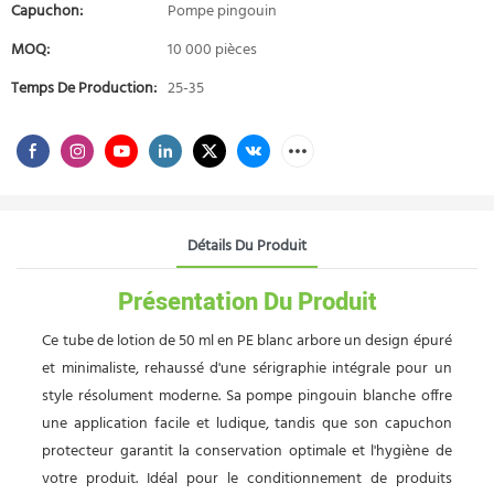
Capuchon:
Pompe pingouin
MOQ:
10 000 pièces
Temps De Production:
25-35
Détails Du Produit
Présentation Du Produit
Ce tube de lotion de 50 ml en PE blanc arbore un design épuré
et minimaliste, rehaussé d'une sérigraphie intégrale pour un
style résolument moderne. Sa pompe pingouin blanche offre
une application facile et ludique, tandis que son capuchon
protecteur garantit la conservation optimale et l'hygiène de
votre produit. Idéal pour le conditionnement de produits