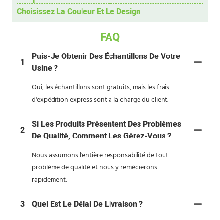
Choisissez La Couleur Et Le Design
FAQ
Puis-Je Obtenir Des Échantillons De Votre
1
Usine ?
Oui, les échantillons sont gratuits, mais les frais
d'expédition express sont à la charge du client.
Si Les Produits Présentent Des Problèmes
2
De Qualité, Comment Les Gérez-Vous ?
Nous assumons l'entière responsabilité de tout
problème de qualité et nous y remédierons
rapidement.
3
Quel Est Le Délai De Livraison ?