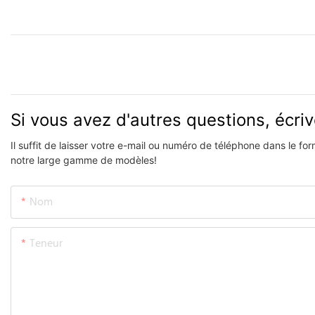
Si vous avez d'autres questions, écri
Il suffit de laisser votre e-mail ou numéro de téléphone dans le f
notre large gamme de modèles!
Nom
Teneur