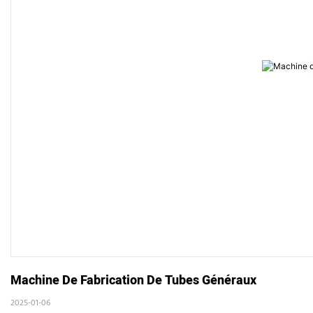
Machine De Fabrication De Tubes Généraux
2025-01-06