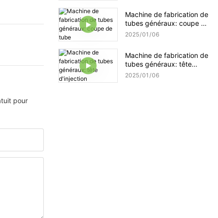
Machine de fabrication de
tubes généraux: coupe de
tube
2025
01
06
Machine de fabrication de
tubes généraux: tête
d'injection
2025
01
06
tuit pour