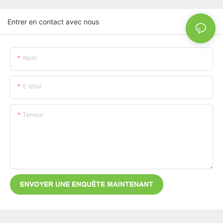
Entrer en contact avec nous
Nom
E-Mail
Teneur
ENVOYER UNE ENQUÊTE MAINTENANT