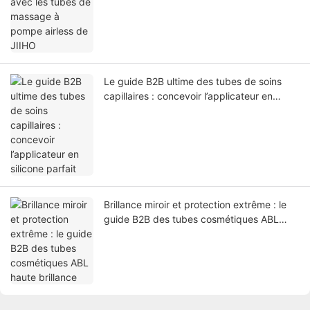
JIIHO
Le guide B2B ultime des tubes de soins
capillaires : concevoir l’applicateur en
silicone parfait
Brillance miroir et protection extrême : le
guide B2B des tubes cosmétiques ABL
haute brillance