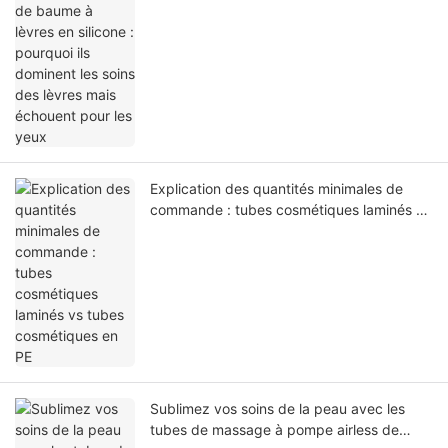
yeux
Explication des quantités minimales de
commande : tubes cosmétiques laminés vs
tubes cosmétiques en PE
Sublimez vos soins de la peau avec les
tubes de massage à pompe airless de