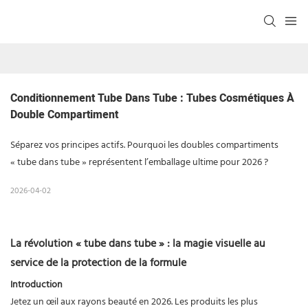
Conditionnement Tube Dans Tube : Tubes Cosmétiques À 
Double Compartiment
Séparez vos principes actifs. Pourquoi les doubles compartiments
« tube dans tube » représentent l’emballage ultime pour 2026 ?
2026-04-02
La révolution « tube dans tube » : la magie visuelle au
service de la protection de la formule
Introduction
Jetez un œil aux rayons beauté en 2026. Les produits les plus