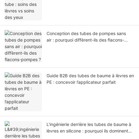
Conception des tubes de pompes sans
air : pourquoi diffèrent-ils des flacons-
pompes ?
Guide B2B des tubes de baume à lèvres en
PE : concevoir l’applicateur parfait
L'ingénierie derrière les tubes de baume à
lèvres en silicone : pourquoi ils dominent
les soins des lèvres mais échouent pour les