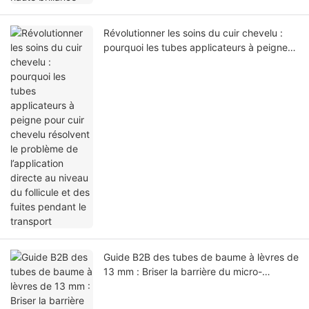
Révolutionner les soins du cuir chevelu :
pourquoi les tubes applicateurs à peigne
pour cuir chevelu résolvent le problème de
l’application directe au niveau du follicule
et des fuites pendant le transport
Guide B2B des tubes de baume à lèvres de
13 mm : Briser la barrière du micro-
emballage