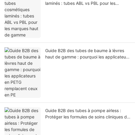
laminés : tubes ABL vs PBL pour les
marques haut de gamme
Guide B2B des tubes de baume à lèvres
haut de gamme : pourquoi les applicateurs
en PETG remplacent ceux en PE
Guide B2B des tubes à pompe airless :
Protéger les formules de soins cliniques de
l’oxydation