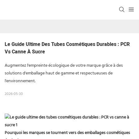
Le Guide Ultime Des Tubes Cosmétiques Durables : PCR 
Vs Canne À Sucre
Augmentez l'empreinte écologique de votre marque grâce à des
solutions d'emballage haut de gamme et respectueuses de
l'environnement.
2026-05-30
Pourquoi les marques se tournent vers des emballages cosmétiques