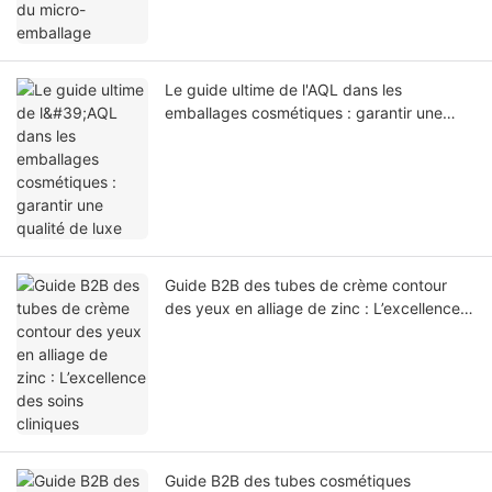
Le guide ultime de l'AQL dans les
emballages cosmétiques : garantir une
qualité de luxe
Guide B2B des tubes de crème contour
des yeux en alliage de zinc : L’excellence
des soins cliniques
Guide B2B des tubes cosmétiques