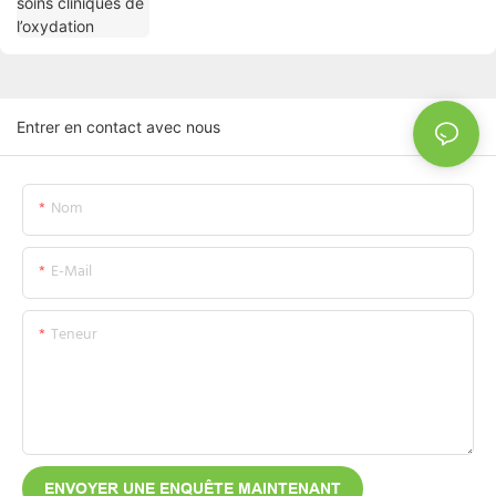
Entrer en contact avec nous
Nom
E-Mail
Teneur
ENVOYER UNE ENQUÊTE MAINTENANT