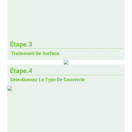
Étape.3
Traitement De Surface
Étape.4
Sélectionnez Le Type De Couvercle