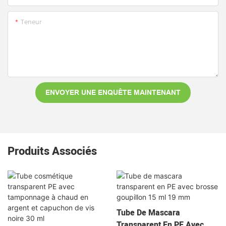
Teneur
ENVOYER UNE ENQUÊTE MAINTENANT
Produits Associés
Tube De Mascara
Transparent En PE Avec