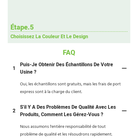
Étape.5
Choisissez La Couleur Et Le Design
FAQ
Puis-Je Obtenir Des Échantillons De Votre
1
Usine ?
Oui, les échantillons sont gratuits, mais les frais de port
express sont à la charge du client.
S'il Y A Des Problèmes De Qualité Avec Les
2
Produits, Comment Les Gérez-Vous ?
Nous assumons l'entière responsabilité de tout
problème de qualité et les résoudrons rapidement.