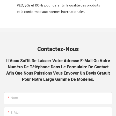
PED, $Gs et ROHs pour garantir la qualité des produits
et la conformité aux normes internationales.
Contactez-Nous
Il Vous Suffit De Laisser Votre Adresse E-Mail Ou Votre
Numéro De Téléphone Dans Le Formulaire De Contact
Afin Que Nous Puissions Vous Envoyer Un Devis Gratuit
Pour Notre Large Gamme De Modèles.
Nom
E-Mail