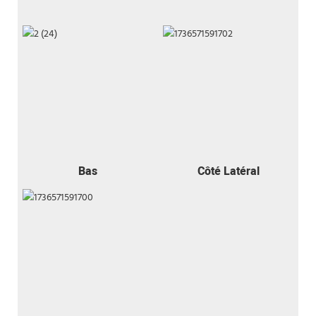
Bas
Côté Latéral