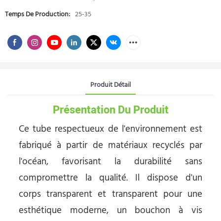
Temps De Production:
25-35
Produit Détail
Présentation Du Produit
Ce tube respectueux de l'environnement est
fabriqué à partir de matériaux recyclés par
l'océan, favorisant la durabilité sans
compromettre la qualité. Il dispose d'un
corps transparent et transparent pour une
esthétique moderne, un bouchon à vis