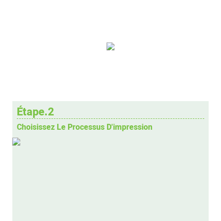
Étape.2
Choisissez Le Processus D'impression