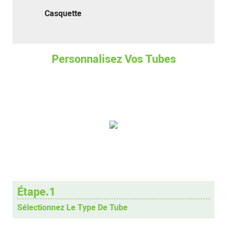
Casquette
Personnalisez Vos Tubes
Étape.1
Sélectionnez Le Type De Tube