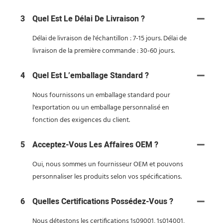
3
Quel Est Le Délai De Livraison ?
Délai de livraison de l'échantillon : 7-15 jours. Délai de
livraison de la première commande : 30-60 jours.
4
Quel Est L’emballage Standard ?
Nous fournissons un emballage standard pour
l'exportation ou un emballage personnalisé en
fonction des exigences du client.
5
Acceptez-Vous Les Affaires OEM ?
Oui, nous sommes un fournisseur OEM et pouvons
personnaliser les produits selon vos spécifications.
6
Quelles Certifications Possédez-Vous ?
Nous détestons les certifications 1s09001, 1s014001,