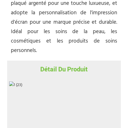
plaqué argenté pour une touche luxueuse, et
adopte la personnalisation de l'impression
d'écran pour une marque précise et durable.
Idéal pour les soins de la peau, les
cosmétiques et les produits de soins
personnels.
Détail Du Produit