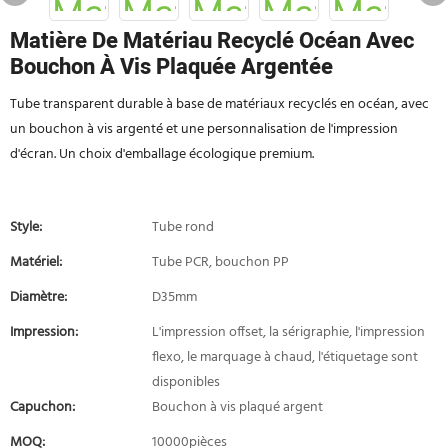
Matière De Matériau Recyclé Océan Avec
Bouchon À Vis Plaquée Argentée
Tube transparent durable à base de matériaux recyclés en océan, avec
un bouchon à vis argenté et une personnalisation de l'impression
d'écran. Un choix d'emballage écologique premium.
Style:
Tube rond
Matériel:
Tube PCR, bouchon PP
Diamètre:
D35mm
Impression:
L'impression offset, la sérigraphie, l'impression
flexo, le marquage à chaud, l'étiquetage sont
disponibles
Capuchon:
Bouchon à vis plaqué argent
MOQ:
10000pièces