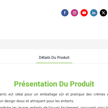
Détails Du Produit
Présentation Du Produit
nts est idéal pour un emballage sûr et pratique des crèmes e
 un design doux et attrayant pour les enfants.