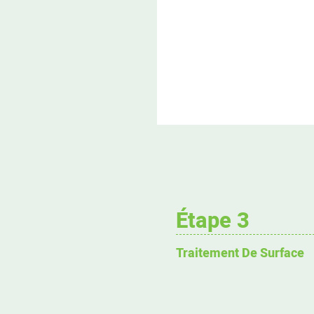
Étape 3
Traitement De Surface