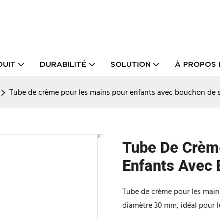
DUIT
DURABILITÉ
SOLUTION
À PROPOS 
Tube de crème pour les mains pour enfants avec bouchon de
Tube De Crèm
Enfants Avec
Tube de crème pour les main
diamètre 30 mm, idéal pour l