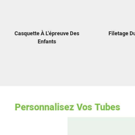
Casquette À L'épreuve Des
Filetage D
Enfants
Personnalisez Vos Tubes