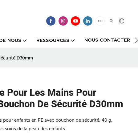
NOUS CONTACTER
DE NOUS
RESSOURCES
 sécurité D30mm
e Pour Les Mains Pour
 Bouchon De Sécurité D30mm
s pour enfants en PE avec bouchon de sécurité, 40 g,
es soins de la peau des enfants