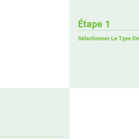
Étape 1
Sélectionner Le Type D