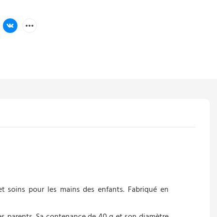
t soins pour les mains des enfants. Fabriqué en