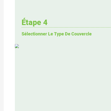
Étape 4
Sélectionner Le Type De Couvercle