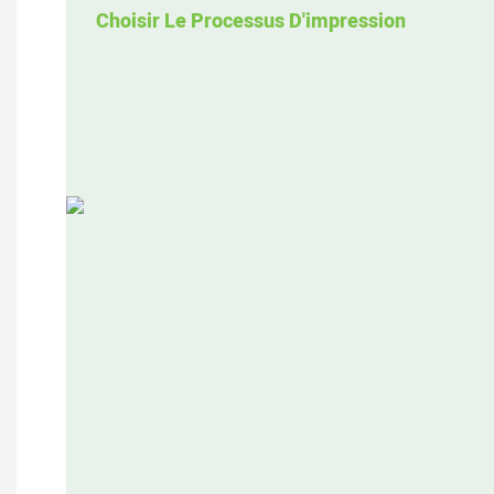
Choisir Le Processus D'impression