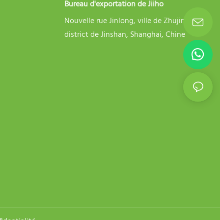
Bureau d'exportation de Jiiho
Nouvelle rue Jinlong, ville de Zhujing,
district de Jinshan, Shanghai, Chine