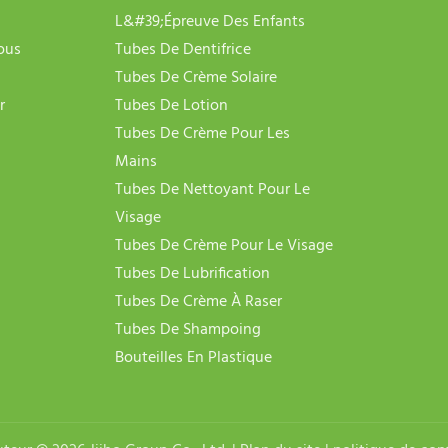
L&#39;épreuve Des Enfants
ous
Tubes De Dentifrice
Tubes De Crème Solaire
r
Tubes De Lotion
Tubes De Crème Pour Les
Mains
Tubes De Nettoyant Pour Le
Visage
Tubes De Crème Pour Le Visage
Tubes De Lubrification
Tubes De Crème À Raser
Tubes De Shampoing
Bouteilles En Plastique