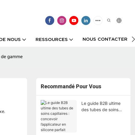
NOUS CONTACTER
DE NOUS
RESSOURCES
ut de gamme
Recommandé Pour Vous
Le guide B2B ultime
des tubes de soins
xe.
capillaires : concevoir
l’applicateur en
silicone parfait