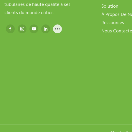
tubulaires de haute qualité à ses
Solution
clients du monde entier.
À Propos De N
Ressources
Nous Contacte