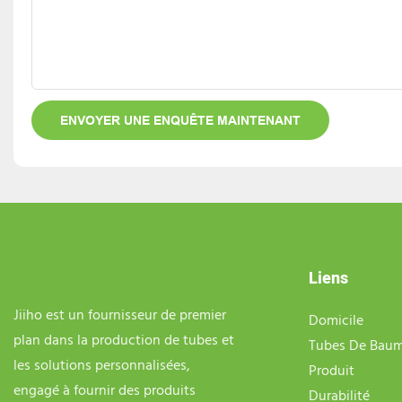
ENVOYER UNE ENQUÊTE MAINTENANT
Liens
Jiiho est un fournisseur de premier
Domicile
plan dans la production de tubes et
Tubes De Baum
les solutions personnalisées,
Produit
engagé à fournir des produits
Durabilité