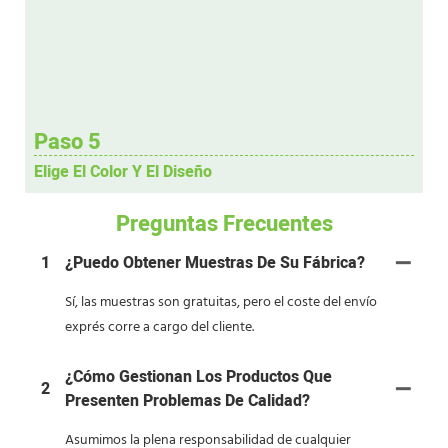
Paso 5
Elige El Color Y El Diseño
Preguntas Frecuentes
1
¿Puedo Obtener Muestras De Su Fábrica?
Sí, las muestras son gratuitas, pero el coste del envío
exprés corre a cargo del cliente.
¿Cómo Gestionan Los Productos Que
2
Presenten Problemas De Calidad?
Asumimos la plena responsabilidad de cualquier