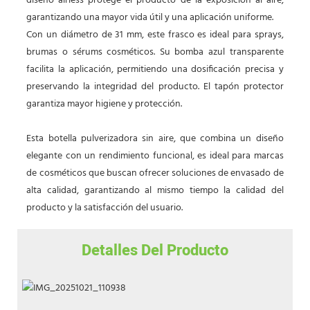
diseño airless protege el producto de la exposición al aire,
garantizando una mayor vida útil y una aplicación uniforme.
Con un diámetro de 31 mm, este frasco es ideal para sprays,
brumas o sérums cosméticos. Su bomba azul transparente
facilita la aplicación, permitiendo una dosificación precisa y
preservando la integridad del producto. El tapón protector
garantiza mayor higiene y protección.
Esta botella pulverizadora sin aire, que combina un diseño
elegante con un rendimiento funcional, es ideal para marcas
de cosméticos que buscan ofrecer soluciones de envasado de
alta calidad, garantizando al mismo tiempo la calidad del
producto y la satisfacción del usuario.
Detalles Del Producto