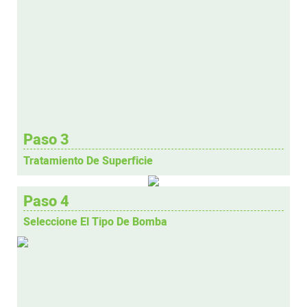
Paso 3
Tratamiento De Superficie
Paso 4
Seleccione El Tipo De Bomba