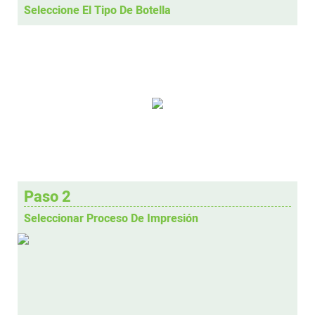
Seleccione El Tipo De Botella
Paso 2
Seleccionar Proceso De Impresión