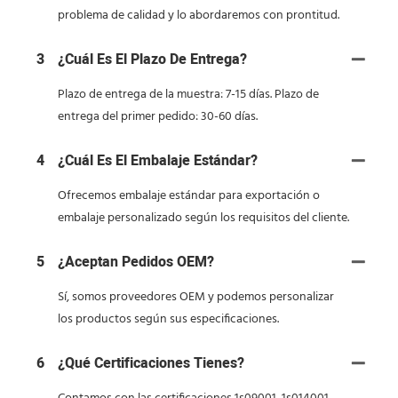
problema de calidad y lo abordaremos con prontitud.
3
¿Cuál Es El Plazo De Entrega?
Plazo de entrega de la muestra: 7-15 días. Plazo de
entrega del primer pedido: 30-60 días.
4
¿Cuál Es El Embalaje Estándar?
Ofrecemos embalaje estándar para exportación o
embalaje personalizado según los requisitos del cliente.
5
¿Aceptan Pedidos OEM?
Sí, somos proveedores OEM y podemos personalizar
los productos según sus especificaciones.
6
¿Qué Certificaciones Tienes?