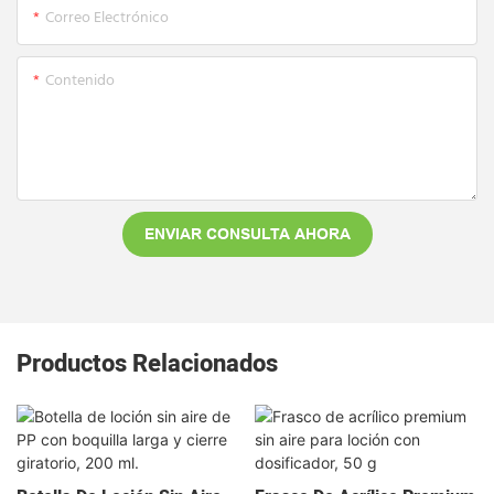
Correo Electrónico
Contenido
ENVIAR CONSULTA AHORA
Productos Relacionados