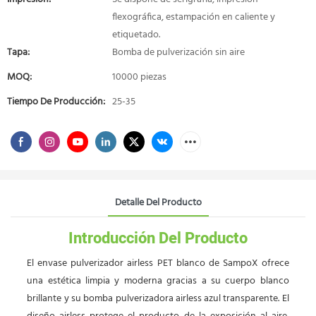
flexográfica, estampación en caliente y
etiquetado.
Tapa:
Bomba de pulverización sin aire
MOQ:
10000 piezas
Tiempo De Producción:
25-35
Detalle Del Producto
Introducción Del Producto
El envase pulverizador airless PET blanco de SampoX ofrece
una estética limpia y moderna gracias a su cuerpo blanco
brillante y su bomba pulverizadora airless azul transparente. El