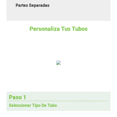
Partes Separadas
Personaliza Tus Tubos
Paso 1
Seleccionar Tipo De Tubo