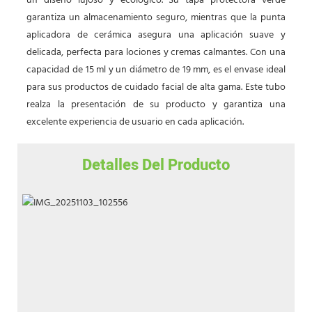
un diseño lujoso y ecológico. Su tapa protectora verde
garantiza un almacenamiento seguro, mientras que la punta
aplicadora de cerámica asegura una aplicación suave y
delicada, perfecta para lociones y cremas calmantes. Con una
capacidad de 15 ml y un diámetro de 19 mm, es el envase ideal
para sus productos de cuidado facial de alta gama. Este tubo
realza la presentación de su producto y garantiza una
excelente experiencia de usuario en cada aplicación.
Detalles Del Producto