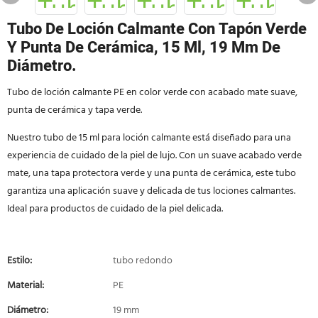
Tubo De Loción Calmante Con Tapón Verde
Y Punta De Cerámica, 15 Ml, 19 Mm De
Diámetro.
Tubo de loción calmante PE en color verde con acabado mate suave,
punta de cerámica y tapa verde.
Nuestro tubo de 15 ml para loción calmante está diseñado para una
experiencia de cuidado de la piel de lujo. Con un suave acabado verde
mate, una tapa protectora verde y una punta de cerámica, este tubo
garantiza una aplicación suave y delicada de tus lociones calmantes.
Ideal para productos de cuidado de la piel delicada.
Estilo:
tubo redondo
Material:
PE
Diámetro:
19 mm