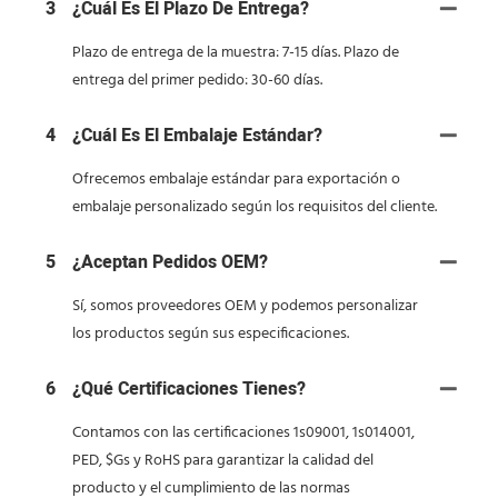
3
¿Cuál Es El Plazo De Entrega?
Plazo de entrega de la muestra: 7-15 días. Plazo de
entrega del primer pedido: 30-60 días.
4
¿Cuál Es El Embalaje Estándar?
Ofrecemos embalaje estándar para exportación o
embalaje personalizado según los requisitos del cliente.
5
¿Aceptan Pedidos OEM?
Sí, somos proveedores OEM y podemos personalizar
los productos según sus especificaciones.
6
¿Qué Certificaciones Tienes?
Contamos con las certificaciones 1s09001, 1s014001,
PED, $Gs y RoHS para garantizar la calidad del
producto y el cumplimiento de las normas