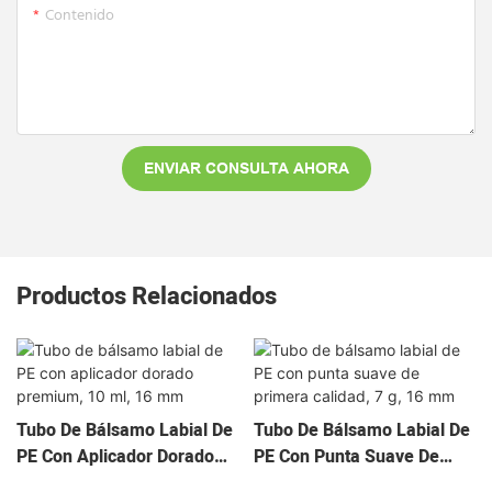
Contenido
ENVIAR CONSULTA AHORA
Productos Relacionados
Tubo De Bálsamo Labial De
Tubo De Bálsamo Labial De
PE Con Aplicador Dorado
PE Con Punta Suave De
Premium, 10 Ml, 16 Mm
Primera Calidad, 7 G, 16