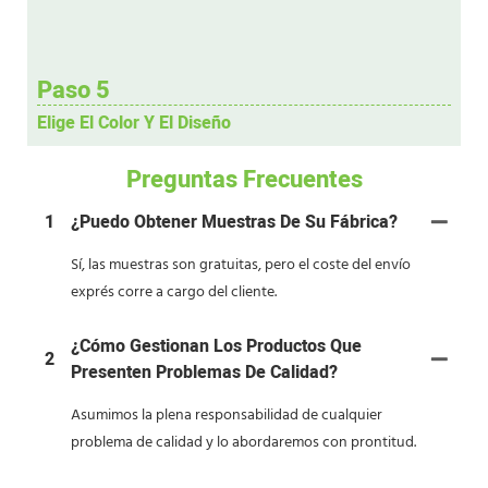
Paso 5
Elige El Color Y El Diseño
Preguntas Frecuentes
1
¿Puedo Obtener Muestras De Su Fábrica?
Sí, las muestras son gratuitas, pero el coste del envío
exprés corre a cargo del cliente.
¿Cómo Gestionan Los Productos Que
2
Presenten Problemas De Calidad?
Asumimos la plena responsabilidad de cualquier
problema de calidad y lo abordaremos con prontitud.