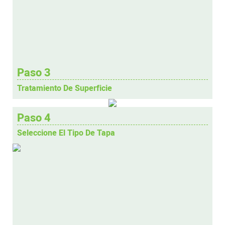
Paso 3
Tratamiento De Superficie
Paso 4
Seleccione El Tipo De Tapa