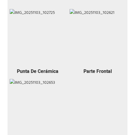
Punta De Cerámica
Parte Frontal