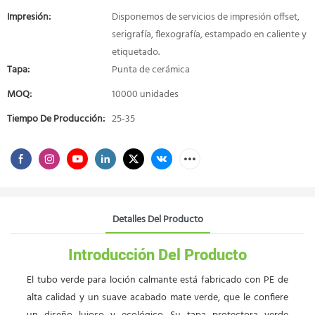
Impresión:
Disponemos de servicios de impresión offset,
serigrafía, flexografía, estampado en caliente y
etiquetado.
Tapa:
Punta de cerámica
MOQ:
10000 unidades
Tiempo De Producción:
25-35
Detalles Del Producto
Introducción Del Producto
El tubo verde para loción calmante está fabricado con PE de
alta calidad y un suave acabado mate verde, que le confiere