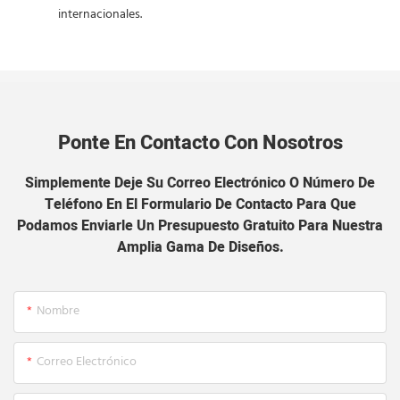
internacionales.
Ponte En Contacto Con Nosotros
Simplemente Deje Su Correo Electrónico O Número De
Teléfono En El Formulario De Contacto Para Que
Podamos Enviarle Un Presupuesto Gratuito Para Nuestra
Amplia Gama De Diseños.
Nombre
Correo Electrónico