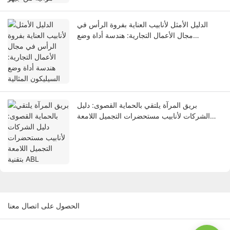
الدليل الأمثل لأنابيب العناية بفروة الرأس في
مجال الأعمال التجارية: هندسة أداة وضع
السيليكون المثالية
بريق المرآة يلتقي بالحماية القصوى: دليل
الشركات لأنابيب مستحضرات التجميل اللامعة
بتقنية ABL
الحصول على اتصال معنا