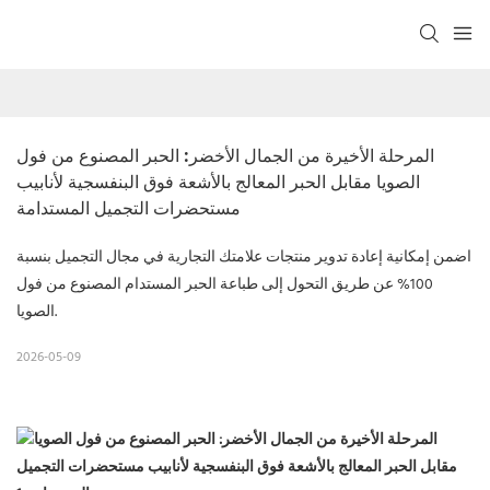
المرحلة الأخيرة من الجمال الأخضر: الحبر المصنوع من فول 
الصويا مقابل الحبر المعالج بالأشعة فوق البنفسجية لأنابيب 
مستحضرات التجميل المستدامة
اضمن إمكانية إعادة تدوير منتجات علامتك التجارية في مجال التجميل بنسبة
100% عن طريق التحول إلى طباعة الحبر المستدام المصنوع من فول
الصويا.
2026-05-09