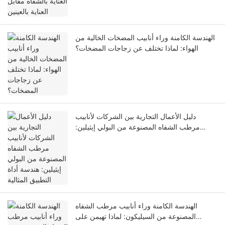
الهندسة الكامنة وراء أنابيب المضخات الخالية من
الهواء: لماذا تختلف عن زجاجات المضخات؟
دليل الأعمال التجارية بين الشركات لأنابيب
مرطب الشفاه المصنوعة من البولي إيثيلين:
هندسة أداة التطبيق المثالية
الهندسة الكامنة وراء أنابيب مرطب الشفاه
المصنوعة من السيليكون: لماذا تهيمن على