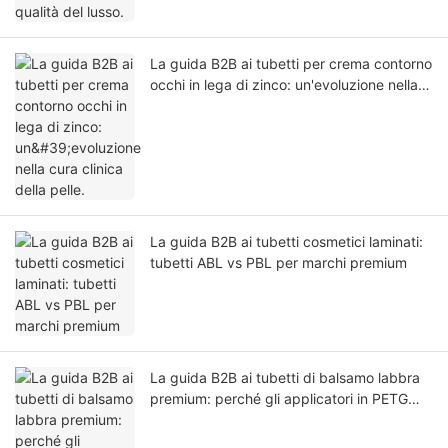
La guida B2B ai tubetti per crema contorno
occhi in lega di zinco: un'evoluzione nella
cura clinica della pelle.
La guida B2B ai tubetti cosmetici laminati:
tubetti ABL vs PBL per marchi premium
La guida B2B ai tubetti di balsamo labbra
premium: perché gli applicatori in PETG
stanno sostituendo quelli in PE.