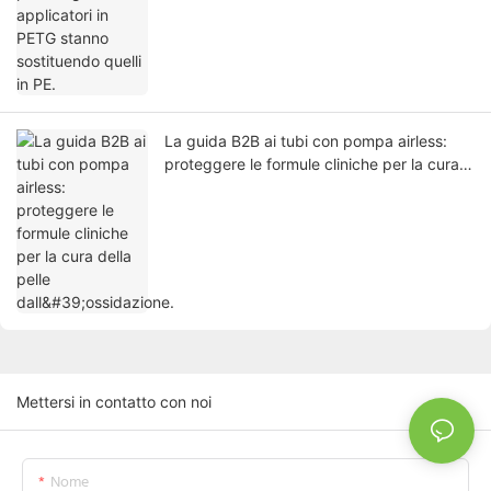
La guida B2B ai tubi con pompa airless:
proteggere le formule cliniche per la cura
della pelle dall'ossidazione.
Mettersi in contatto con noi
Nome