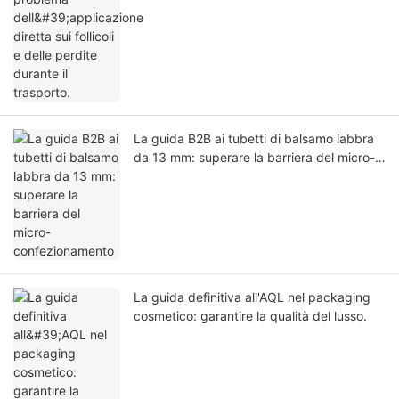
La guida B2B ai tubetti di balsamo labbra
da 13 mm: superare la barriera del micro-
confezionamento
La guida definitiva all'AQL nel packaging
cosmetico: garantire la qualità del lusso.