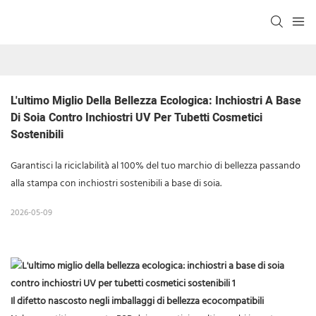
L'ultimo Miglio Della Bellezza Ecologica: Inchiostri A Base 
Di Soia Contro Inchiostri UV Per Tubetti Cosmetici 
Sostenibili
Garantisci la riciclabilità al 100% del tuo marchio di bellezza passando
alla stampa con inchiostri sostenibili a base di soia.
2026-05-09
Il difetto nascosto negli imballaggi di bellezza ecocompatibili