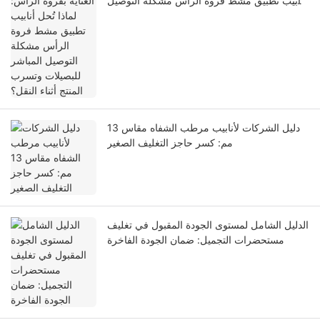
أنابيب تطبيق مشط فروة الرأس مشكلة التوصيل
المباشر للبصيلات وتسرب المنتج أثناء النقل؟
دليل الشركات لأنابيب مرطب الشفاه مقاس 13
مم: كسر حاجز التغليف الصغير
الدليل الشامل لمستوى الجودة المقبول في تغليف
مستحضرات التجميل: ضمان الجودة الفاخرة