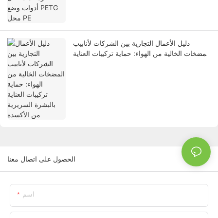
دليل الأعمال التجارية بين الشركات لأنابيب
المضخات الخالية من الهواء: حماية تركيبات العناية
بالبشرة السريرية من الأكسدة
الحصول على اتصال معنا
اسم