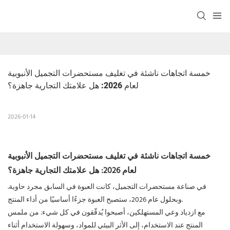
خمسة اتجاهات ناشئة في تغليف مستحضرات التجميل الأنبوبية 
لعام 2026: هل علامتك التجارية جاهزة؟
2026-01-14
خمسة اتجاهات ناشئة في تغليف مستحضرات التجميل الأنبوبية
لعام 2026: هل علامتك التجارية جاهزة؟
في صناعة مستحضرات التجميل، كانت العبوة في السابق مجرد حاوية.
وبحلول عام 2026، ستصبح العبوة جزءًا أساسيًا من أداء المنتج.
مع ازدياد وعي المستهلكين، أصبحوا يُدقّقون في كل شيء: من ملمس
المنتج عند الاستخدام، إلى الأثر البيئي للمواد، وسهولة الاستخدام أثناء