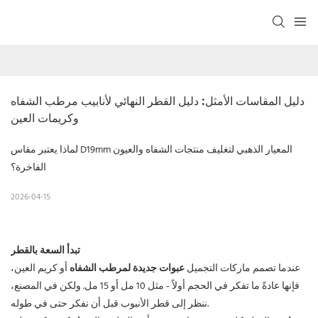
دليل المقاسات الأمثل: دليل القطر النهائي لأنابيب مرطب الشفاه 
وكريمات العين
لماذا يعتبر مقاس D19mm المعيار الذهبي لتغليف منتجات الشفاه والعيون
الفاخرة؟
2026-04-15
تبدأ السعة بالقطر
عندما تصمم ماركات التجميل
عبوات جديدة لمرطب الشفاه
أو كريم العين،
فإنها عادةً ما تفكر في الحجم أولاً - مثل 10 مل أو 15 مل. ولكن في المصنع،
ننظر إلى قطر الأنبوب قبل أن نفكر حتى في طوله.