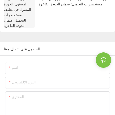
مستحضرات التجميل: ضمان الجودة الفاخرة
الحصول على اتصال معنا
اسم
البريد الإلكتروني
المحتوى