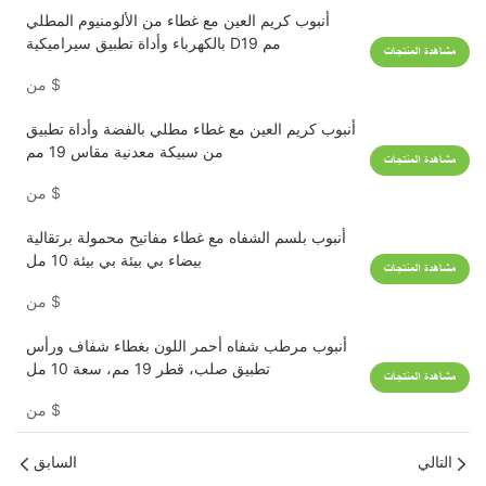
أنبوب كريم العين مع غطاء من الألومنيوم المطلي
بالكهرباء وأداة تطبيق سيراميكية D19 مم
مشاهدة المنتجات
$
من
أنبوب كريم العين مع غطاء مطلي بالفضة وأداة تطبيق
من سبيكة معدنية مقاس 19 مم
مشاهدة المنتجات
$
من
أنبوب بلسم الشفاه مع غطاء مفاتيح محمولة برتقالية
بيضاء بي بيئة بي بيئة 10 مل
مشاهدة المنتجات
$
من
أنبوب مرطب شفاه أحمر اللون بغطاء شفاف ورأس
تطبيق صلب، قطر 19 مم، سعة 10 مل
مشاهدة المنتجات
$
من
التالي
السابق