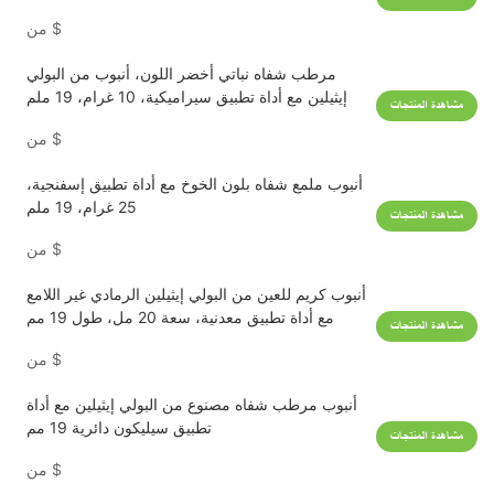
طول 19 مم
$
من
مرطب شفاه نباتي أخضر اللون، أنبوب من البولي
إيثيلين مع أداة تطبيق سيراميكية، 10 غرام، 19 ملم
مشاهدة المنتجات
$
من
أنبوب ملمع شفاه بلون الخوخ مع أداة تطبيق إسفنجية،
25 غرام، 19 ملم
مشاهدة المنتجات
$
من
أنبوب كريم للعين من البولي إيثيلين الرمادي غير اللامع
مع أداة تطبيق معدنية، سعة 20 مل، طول 19 مم
مشاهدة المنتجات
$
من
أنبوب مرطب شفاه مصنوع من البولي إيثيلين مع أداة
تطبيق سيليكون دائرية 19 مم
مشاهدة المنتجات
$
من