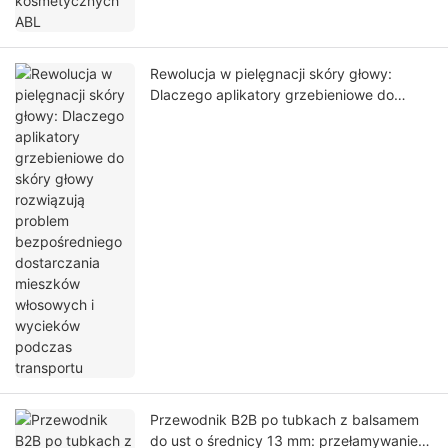
Rewolucja w pielęgnacji skóry głowy:
Dlaczego aplikatory grzebieniowe do
skóry głowy rozwiązują problem
bezpośredniego dostarczania mieszków
włosowych i wycieków podczas transportu
Przewodnik B2B po tubkach z balsamem
do ust o średnicy 13 mm: przełamywanie