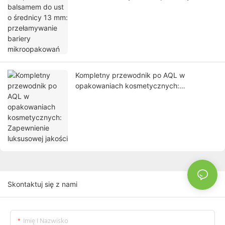
bariery mikroopakowań
Kompletny przewodnik po AQL w
opakowaniach kosmetycznych:
Zapewnienie luksusowej jakości
Skontaktuj się z nami
Imię I Nazwisko