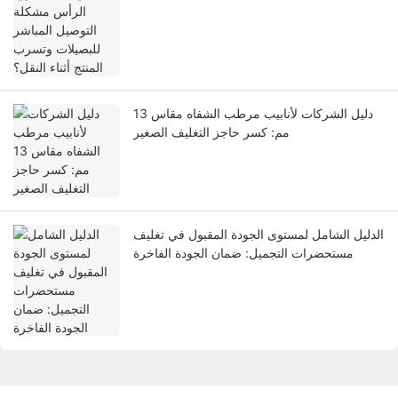
دليل الشركات لأنابيب مرطب الشفاه مقاس 13
مم: كسر حاجز التغليف الصغير
الدليل الشامل لمستوى الجودة المقبول في تغليف
مستحضرات التجميل: ضمان الجودة الفاخرة