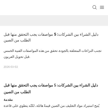
دليل الشراء بين الشركات: 5 مواصفات يجب التحقق منها قبل 
الطلب من الصين
تجنب النزاعات المتعلقة بالجودة. تحقق من هذه المواصفات الفنية الخمس
قبل تحويل العربون.
2026-03-02
دليل الشراء بين الشركات: 5 مواصفات يجب التحقق منها قبل
الطلب من الصين
مقدمة
يُتيح استيراد مواد التغليف من الصين قيمةً هائلة، لكنّه ينطوي على قاعدة