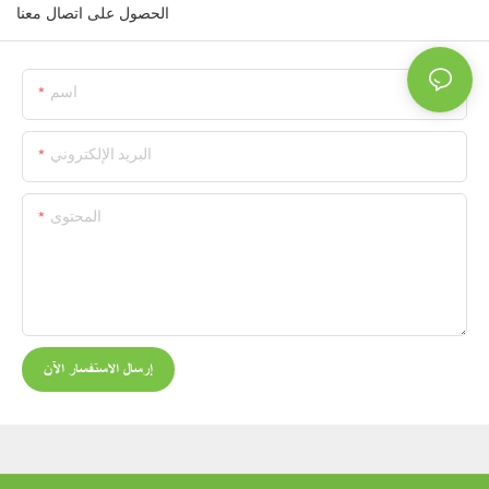
الحصول على اتصال معنا
اسم
البريد الإلكتروني
المحتوى
إرسال الاستفسار الآن